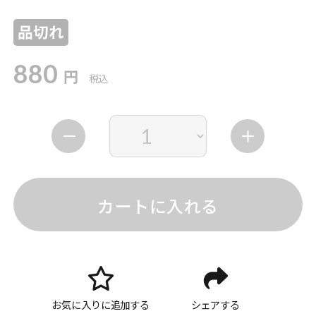
品切れ
880
円
税込
カートに入れる
お気に入りに追加する
シェアする