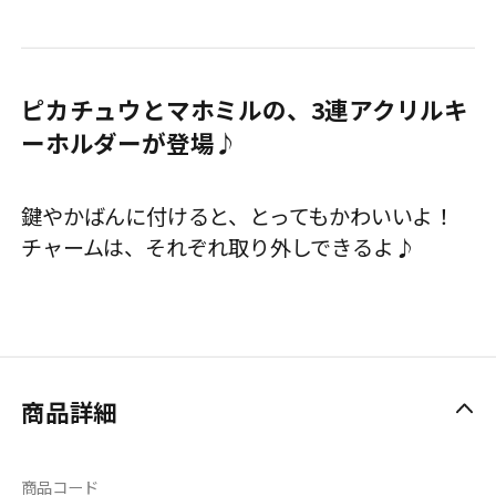
ピカチュウとマホミルの、3連アクリルキ
ーホルダーが登場♪
鍵やかばんに付けると、とってもかわいいよ！
チャームは、それぞれ取り外しできるよ♪
商品詳細
商品コード