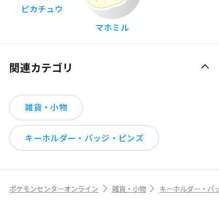
ピカチュウ
マホミル
関連カテゴリ
雑貨・小物
キーホルダー・バッジ・ピンズ
ポケモンセンターオンライン
雑貨・小物
キーホルダー・バ