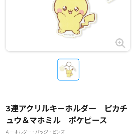
3連アクリルキーホルダー ピカチ
ュウ＆マホミル ポケピース
キーホルダー・バッジ・ピンズ