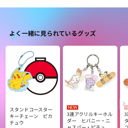
よく一緒に見られているグッズ
NEW
スタンドコースター
3連アクリルキーホル
キーチェーン ピカ
ダー ヒバニー・ニ
チュウ
ャスパー・ピチュ