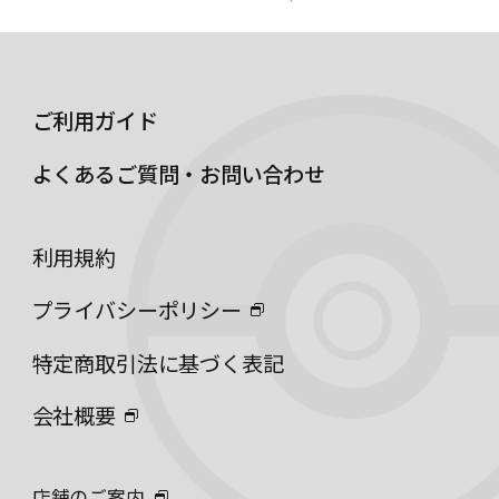
ご利用ガイド
よくあるご質問・お問い合わせ
利用規約
プライバシーポリシー
特定商取引法に基づく表記
会社概要
店舗のご案内