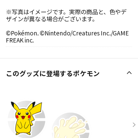
※写真はイメージです。実際の商品と、色やデ
ザインが異なる場合がございます。
©Pokémon. ©Nintendo/Creatures Inc./GAME
FREAK inc.
このグッズに登場するポケモン