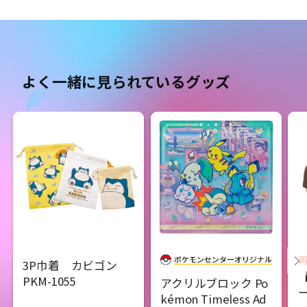
よく一緒に見られているグッズ
3P巾着 カビゴン
PKM-1055
アクリルブロック Po
kémon Timeless Ad