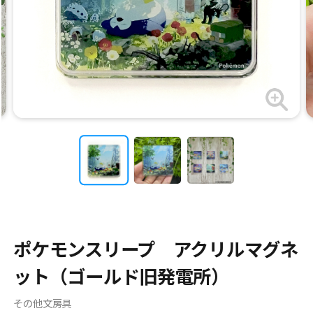
ポケモンスリープ アクリルマグネ
ット（ゴールド旧発電所）
その他文房具