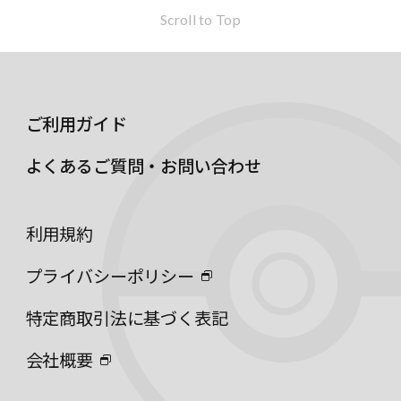
Scroll to Top
ご利用ガイド
よくあるご質問・お問い合わせ
利用規約
プライバシーポリシー
特定商取引法に基づく表記
会社概要