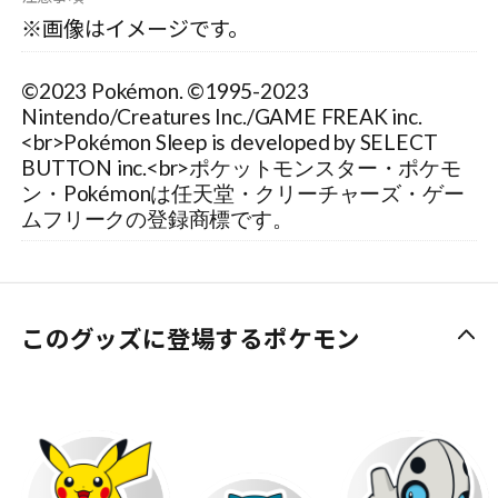
※画像はイメージです。
©2023 Pokémon. ©1995-2023
Nintendo/Creatures Inc./GAME FREAK inc.
<br>Pokémon Sleep is developed by SELECT
BUTTON inc.<br>ポケットモンスター・ポケモ
ン・Pokémonは任天堂・クリーチャーズ・ゲー
ムフリークの登録商標です。
このグッズに登場するポケモン