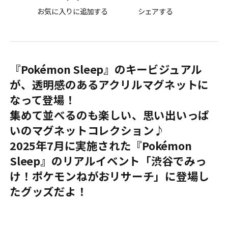
お気に入りに追加する
シェアする
『Pokémon Sleep』のキービジュアル
が、透明感のあるアクリルマグネットに
なって登場！
集めて並べるのも楽しい、思い出いっぱ
いのマグネットコレクション♪
2025年7月に実施された『Pokémon
Sleep』のリアルイベント「渋谷でみっ
け！ポケモンねがおリサーチ」に登場し
たグッズだよ！