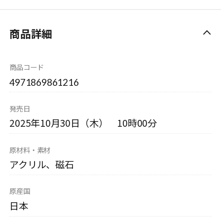
商品詳細
商品コード
4971869861216
発売日
2025年10月30日（木） 10時00分
原材料・素材
アクリル、磁石
原産国
日本