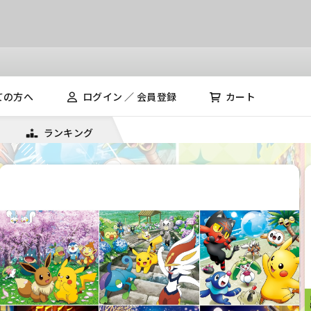
ての方へ
ログイン ／ 会員登録
カート
ランキング