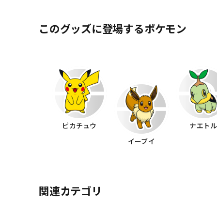
このグッズに登場するポケモン
ピカチュウ
ナエト
イーブイ
関連カテゴリ