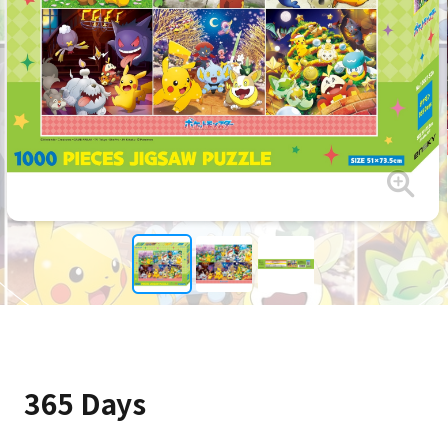
365 Days