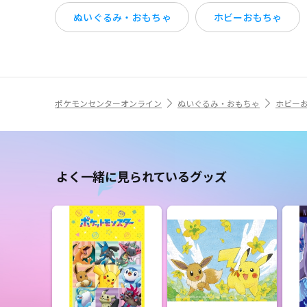
ぬいぐるみ・おもちゃ
ホビーおもちゃ
ポケモンセンターオンライン
ぬいぐるみ・おもちゃ
ホビー
よく一緒に見られているグッズ