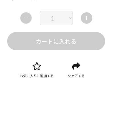
カートに入れる
お気に入りに追加する
シェアする