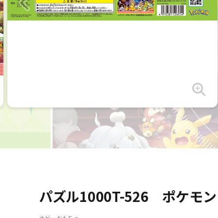
パズル1000T-526 ポケモン 
ホビーおもちゃ