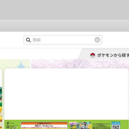
ポケモンから探