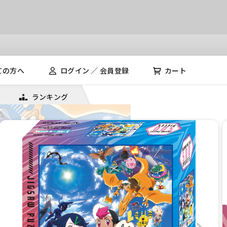
ての方へ
ログイン ／ 会員登録
カート
ランキング