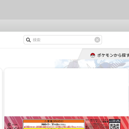
ポケモンから探