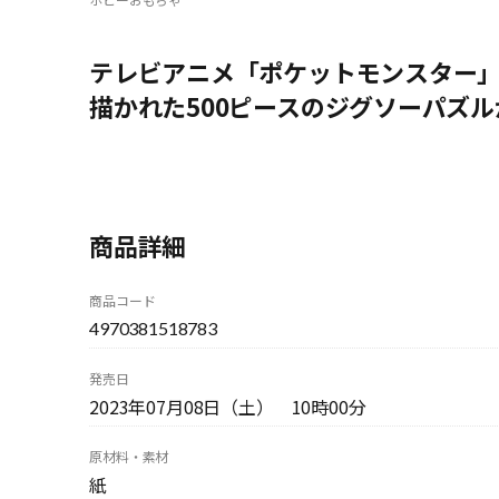
テレビアニメ「ポケットモンスター」
描かれた500ピースのジグソーパズ
商品詳細
商品コード
4970381518783
発売日
2023年07月08日（土） 10時00分
原材料・素材
紙