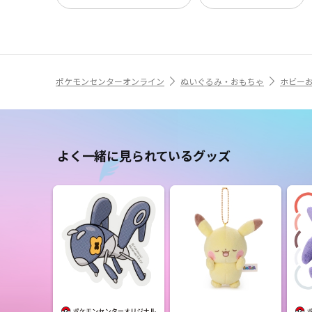
ポケモンセンターオンライン
ぬいぐるみ・おもちゃ
ホビー
よく一緒に見られているグッズ