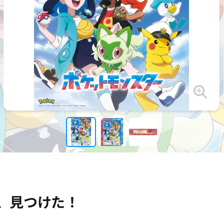
険、見つけた！