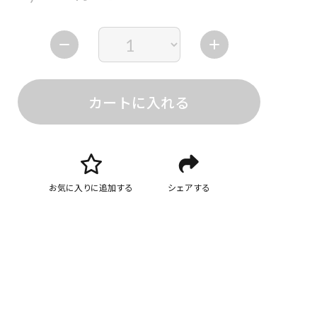
カートに入れる
お気に入りに追加する
シェアする