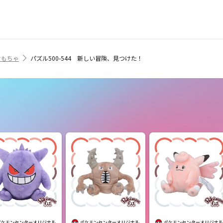
おもちゃ
パズル500-544 新しい冒険、見つけた！