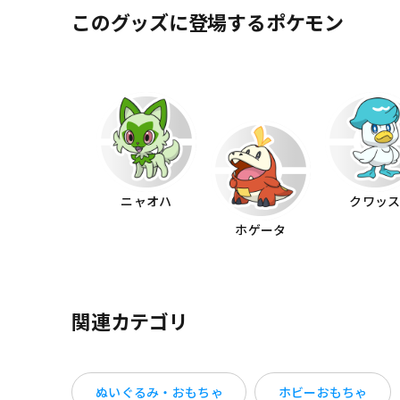
このグッズに登場するポケモン
ニャオハ
クワッ
ホゲータ
関連カテゴリ
ぬいぐるみ・おもちゃ
ホビーおもちゃ