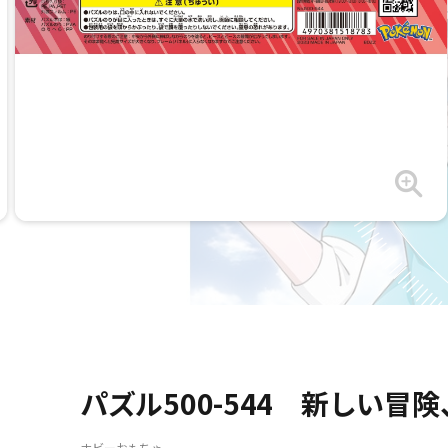
パズル500-544 新しい冒
ホビーおもちゃ