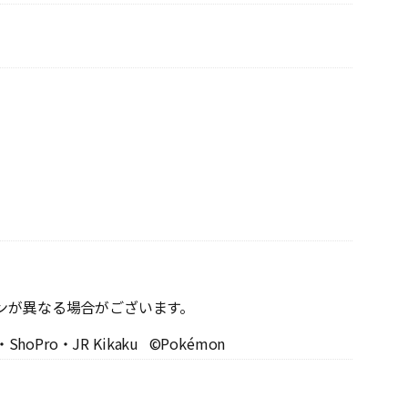
ンが異なる場合がございます。
o・ShoPro・JR Kikaku ©Pokémon