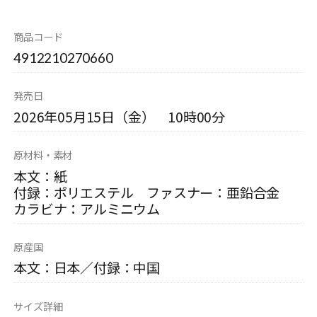
商品コード
4912210270660
発売日
2026年05月15日（金） 10時00分
原材料・素材
本文：紙
付録：ポリエステル ファスナー：亜鉛合金
カラビナ：アルミニウム
原産国
本文：日本／付録：中国
サイズ詳細