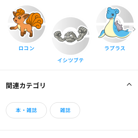
ロコン
ラプラス
イシツブテ
関連カテゴリ
本・雑誌
雑誌