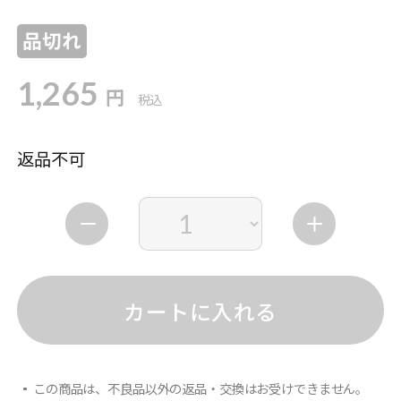
品切れ
1,265
円
税込
返品不可
カートに入れる
この商品は、不良品以外の返品・交換はお受けできません。