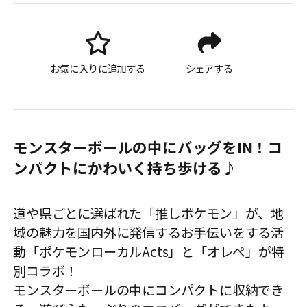
お気に入りに追加する
シェアする
モンスターボールの中にバッグをIN！コ
ンパクトにかわいく持ち歩ける♪
道や県ごとに選ばれた「推しポケモン」が、地
域の魅力を国内外に発信するお手伝いをする活
動「ポケモンローカルActs」と「オレぺ」が特
別コラボ！
モンスターボールの中にコンパクトに収納でき