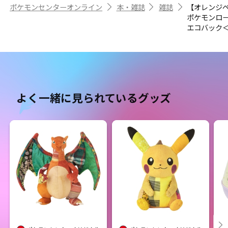
ポケモンセンターオンライン
本・雑誌
雑誌
【オレンジ
ポケモンロー
エコバック＜t
よく一緒に見られているグッズ