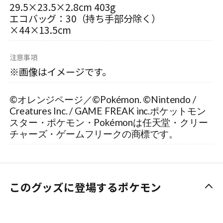
29.5×23.5×2.8cm 403g
エコバッグ：30（持ち手部分除く）
×44×13.5cm
注意事項
※画像はイメージです。
©オレンジページ／©Pokémon. ©Nintendo /
Creatures Inc. / GAME FREAK inc.ポケットモン
スター・ポケモン・Pokémonは任天堂・クリー
チャーズ・ゲームフリークの商標です。
このグッズに登場するポケモン