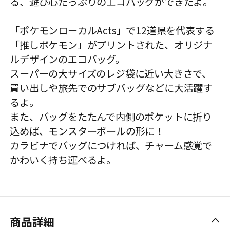
る、遊び心たっぷりのエコバッグができたよ。
「ポケモンローカルActs」で12道県を代表する
「推しポケモン」がプリントされた、オリジナ
ルデザインのエコバッグ。
スーパーの大サイズのレジ袋に近い大きさで、
買い出しや旅先でのサブバッグなどに大活躍す
るよ。
また、バッグをたたんで内側のポケットに折り
込めば、モンスターボールの形に！
カラビナでバッグにつければ、チャーム感覚で
かわいく持ち運べるよ。
商品詳細