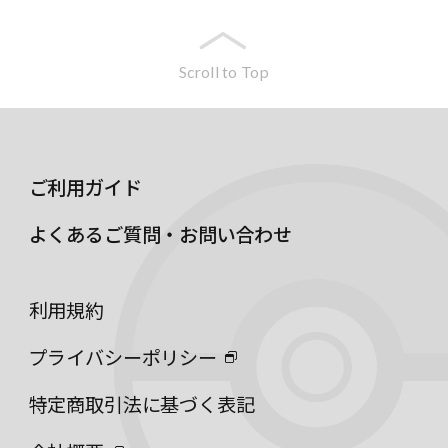
Scroll to Top
ご利用ガイド
よくあるご質問・お問い合わせ
利用規約
プライバシーポリシー
特定商取引法に基づく表記