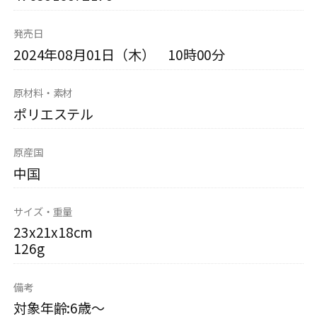
発売日
2024年08月01日（木） 10時00分
原材料・素材
ポリエステル
原産国
中国
サイズ・重量
23x21x18cm
126g
備考
対象年齢:6歳～