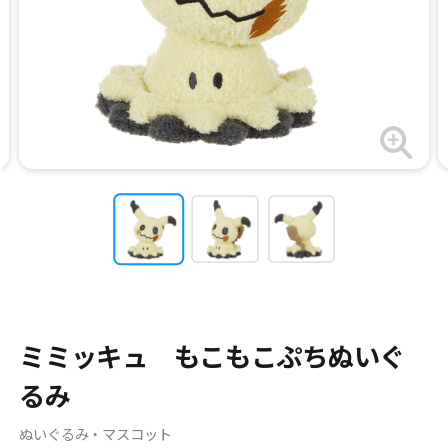
ミミッキュ もこもこぷちぬいぐ
るみ
ぬいぐるみ・マスコット