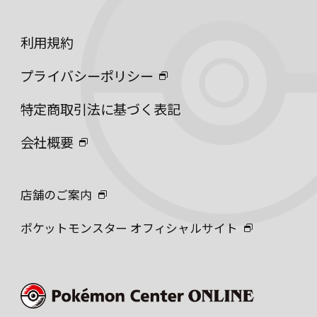
利用規約
プライバシーポリシー
特定商取引法に基づく表記
会社概要
店舗のご案内
ポケットモンスター オフィシャルサイト