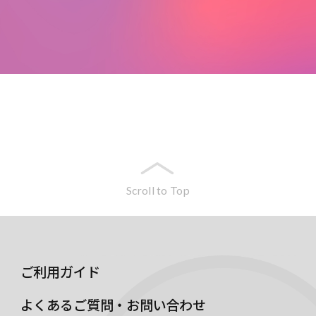
Scroll to Top
ご利用ガイド
よくあるご質問・お問い合わせ