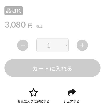
品切れ
3,080
円
税込
カートに入れる
お気に入りに追加する
シェアする