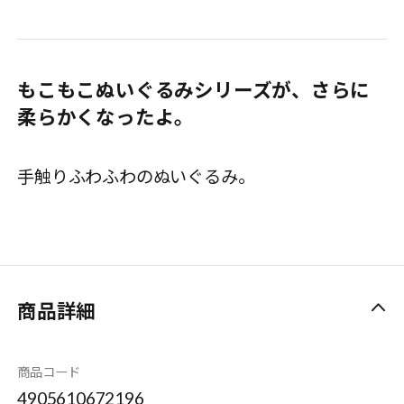
もこもこぬいぐるみシリーズが、さらに
柔らかくなったよ。
手触りふわふわのぬいぐるみ。
商品詳細
商品コード
4905610672196