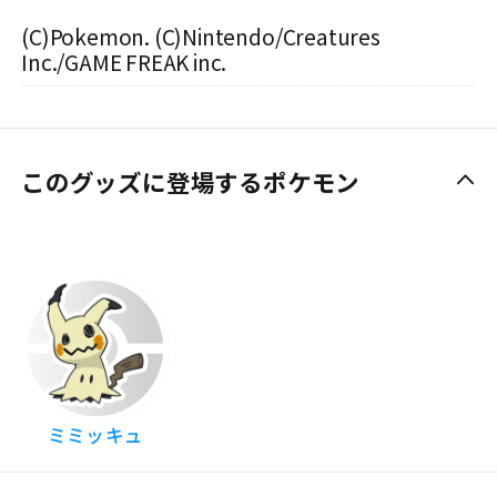
(C)Pokemon. (C)Nintendo/Creatures
Inc./GAME FREAK inc.
このグッズに登場するポケモン
ミミッキュ