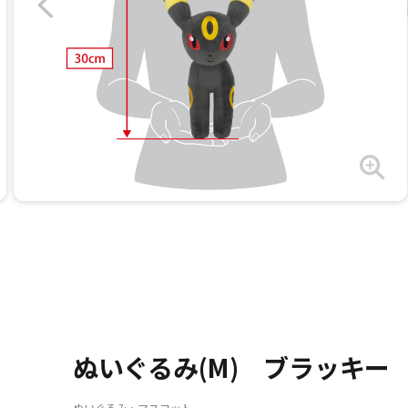
ぬいぐるみ(M) ブラッキー
ぬいぐるみ・マスコット