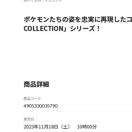
ポケモンたちの姿を忠実に再現したコレ
COLLECTION」シリーズ！
商品詳細
商品コード
4905330035790
発売日
2023年11月18日（土） 10時00分