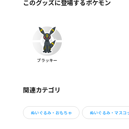
このグッズに登場するポケモン
ブラッキー
関連カテゴリ
ぬいぐるみ・おもちゃ
ぬいぐるみ・マスコ