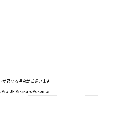
ンが異なる場合がございます。
oPro･JR Kikaku ©Pokémon