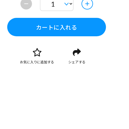
カートに入れる
お気に入りに追加する
シェアする