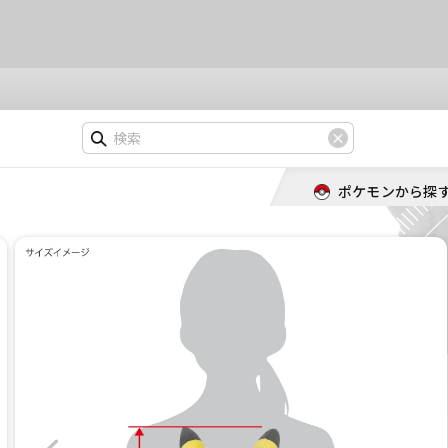
ポケモンから探