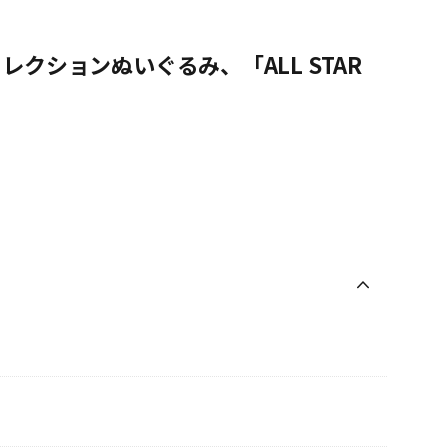
クションぬいぐるみ、「ALL STAR