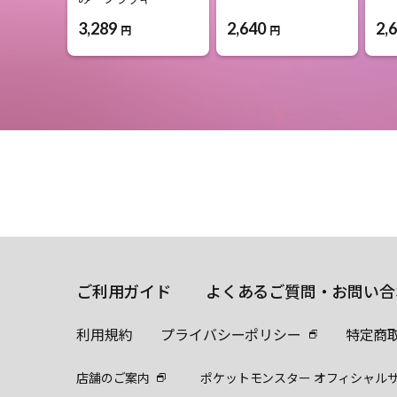
3,289
2,640
2,
円
円
ご利用ガイド
よくあるご質問・お問い合
利用規約
プライバシーポリシー
特定商
店舗のご案内
ポケットモンスター オフィシャル