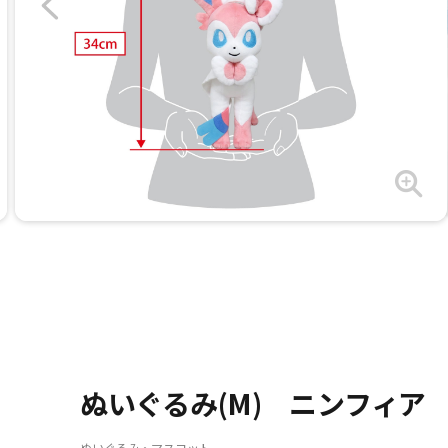
ぬいぐるみ(M) ニンフィア
ぬいぐるみ・マスコット