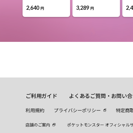
2,640
3,289
2,
円
円
ご利用ガイド
よくあるご質問・お問い合
利用規約
プライバシーポリシー
特定商
店舗のご案内
ポケットモンスター オフィシャル