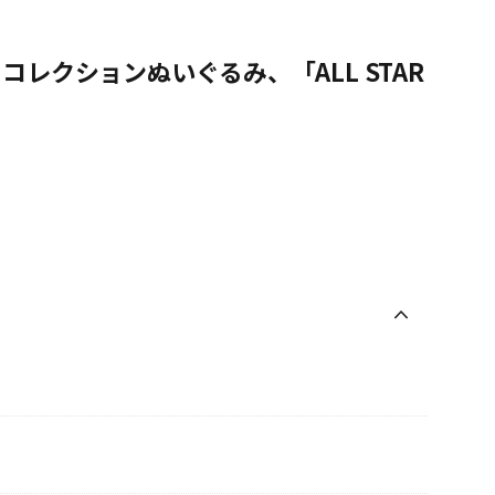
レクションぬいぐるみ、「ALL STAR