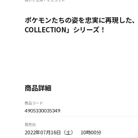
ポケモンたちの姿を忠実に再現した、コ
COLLECTION」シリーズ！
商品詳細
商品コード
4905330035349
発売日
2022年07月16日（土） 10時00分