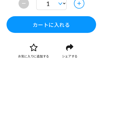
カートに入れる
お気に入りに追加する
シェアする