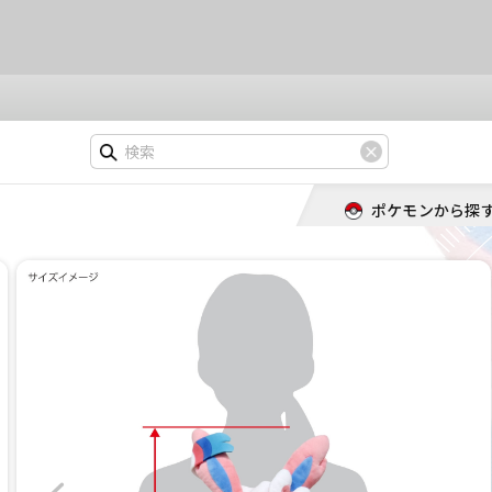
ポケモンから探