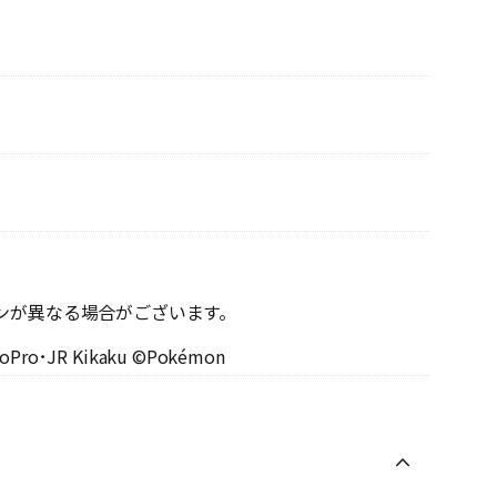
ンが異なる場合がございます。
hoPro･JR Kikaku ©Pokémon