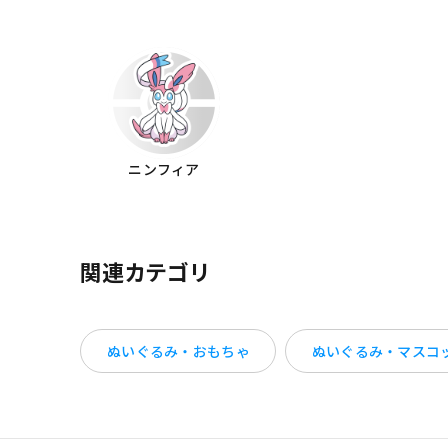
ニンフィア
関連カテゴリ
ぬいぐるみ・おもちゃ
ぬいぐるみ・マスコ