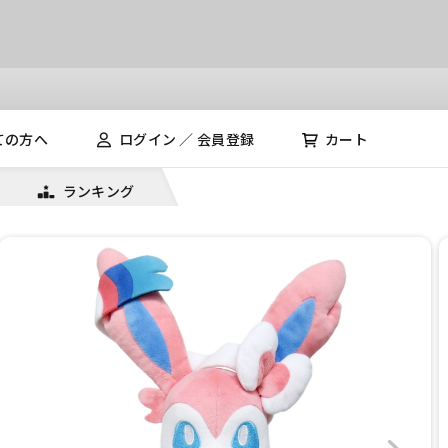
ての方へ
ログイン ／ 会員登録
カート
ランキング