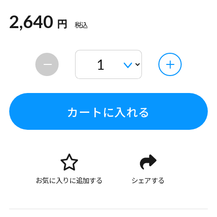
2,640
円
税込
カートに入れる
お気に入りに追加する
シェアする