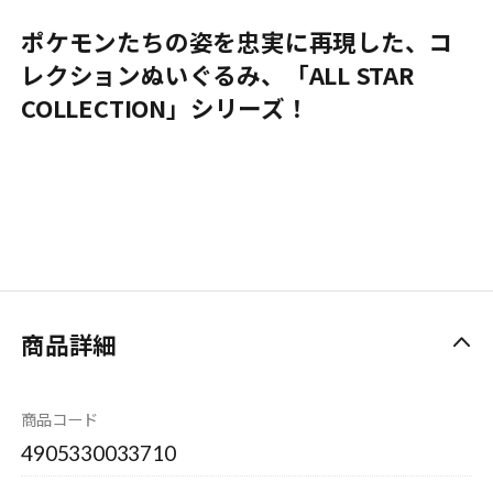
ポケモンたちの姿を忠実に再現した、コ
レクションぬいぐるみ、「ALL STAR
COLLECTION」シリーズ！
商品詳細
商品コード
4905330033710