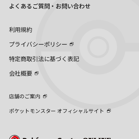
よくあるご質問・お問い合わせ
利用規約
プライバシーポリシー
特定商取引法に基づく表記
会社概要
店舗のご案内
ポケットモンスター オフィシャルサイト