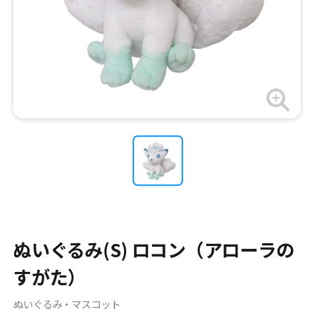
ぬいぐるみ(S) ロコン（アローラの
すがた）
ぬいぐるみ・マスコット