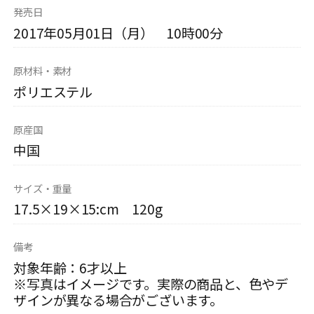
発売日
2017年05月01日（月） 10時00分
原材料・素材
ポリエステル
原産国
中国
サイズ・重量
17.5×19×15:cm 120g
備考
対象年齢：6才以上
※写真はイメージです。実際の商品と、色やデ
ザインが異なる場合がございます。