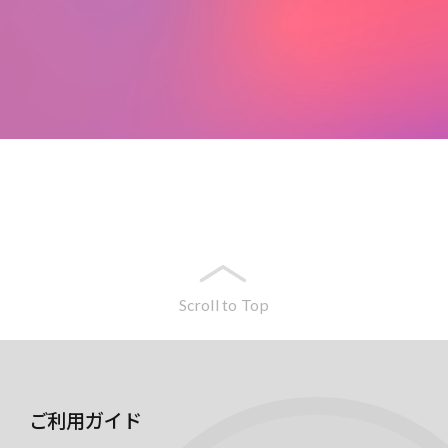
Scroll to Top
ご利用ガイド