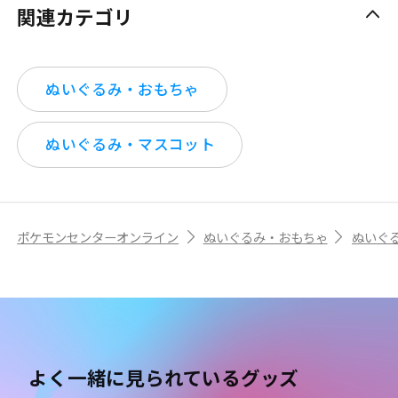
関連カテゴリ
ぬいぐるみ・おもちゃ
ぬいぐるみ・マスコット
ポケモンセンターオンライン
ぬいぐるみ・おもちゃ
ぬいぐ
よく一緒に見られているグッズ