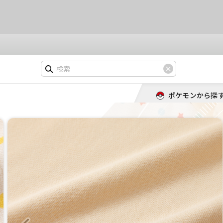
ポケモンから探