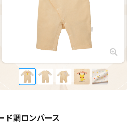
ード調ロンパース