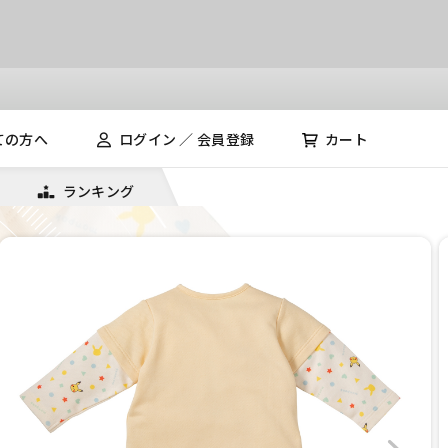
ての方へ
ログイン ／ 会員登録
カート
ランキング