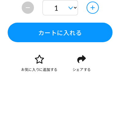
カートに入れる
お気に入りに追加する
シェアする