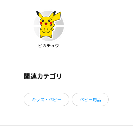
ピカチュウ
関連カテゴリ
キッズ・ベビー
ベビー用品