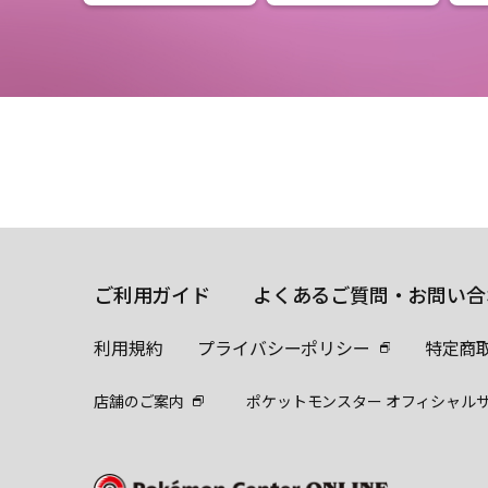
ご利用ガイド
よくあるご質問・お問い合
利用規約
プライバシーポリシー
特定商
店舗のご案内
ポケットモンスター オフィシャル