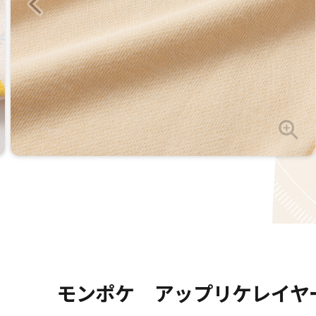
モンポケ アップリケレイヤ