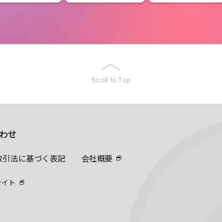
Scroll to Top
わせ
取引法に基づく表記
会社概要
サイト