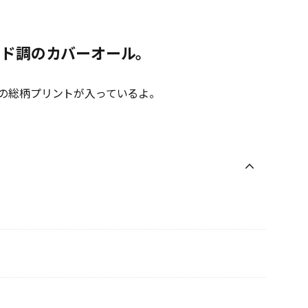
ード調のカバーオール。
の総柄プリントが入っているよ。