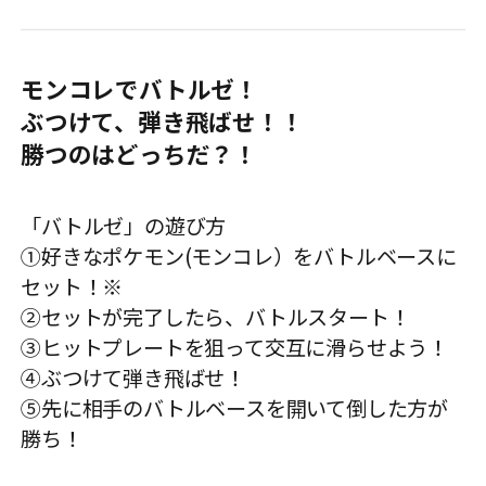
モンコレでバトルゼ！
ぶつけて、弾き飛ばせ！！
勝つのはどっちだ？！
「バトルゼ」の遊び方
①好きなポケモン(モンコレ）をバトルベースに
セット！※
②セットが完了したら、バトルスタート！
③ヒットプレートを狙って交互に滑らせよう！
④ぶつけて弾き飛ばせ！
⑤先に相手のバトルベースを開いて倒した方が
勝ち！