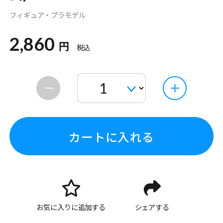
フィギュア・プラモデル
2,860
円
税込
カートに入れる
お気に入りに追加する
シェアする