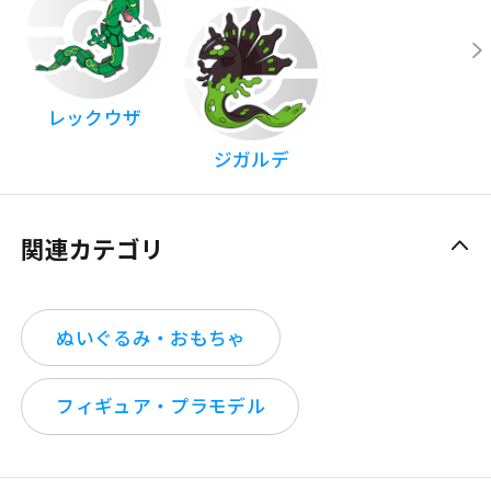
レックウザ
ジガルデ
関連カテゴリ
ぬいぐるみ・おもちゃ
フィギュア・プラモデル