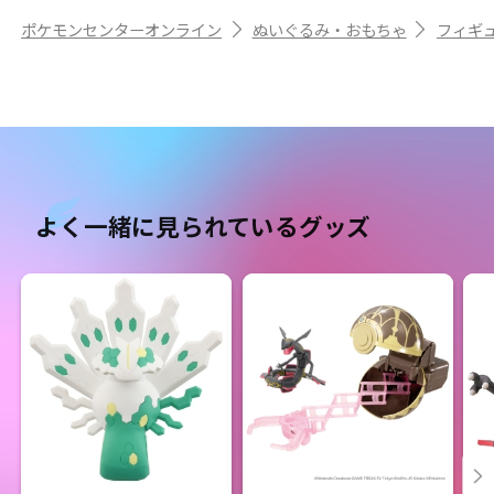
ポケモンセンターオンライン
ぬいぐるみ・おもちゃ
フィギ
よく一緒に見られているグッズ