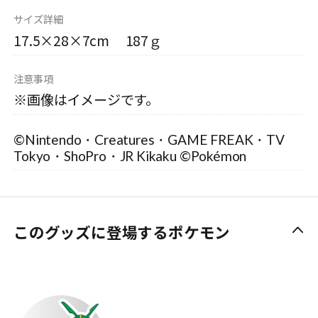
サイズ詳細
17.5×28×7cm 187ｇ
注意事項
※画像はイメージです。
©Nintendo・Creatures・GAME FREAK・TV
Tokyo・ShoPro・JR Kikaku ©Pokémon
このグッズに登場するポケモン