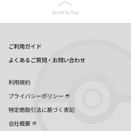
Scroll to Top
ご利用ガイド
よくあるご質問・お問い合わせ
利用規約
プライバシーポリシー
特定商取引法に基づく表記
会社概要