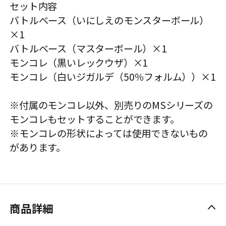
セット内容
バトルベース（いにしえのモンスターボール）
×1
バトルベース（マスターボール）×1
モンコレ（黒いレックウザ）×1
モンコレ（白いジガルデ（50％フォルム））×1
※付属のモンコレ以外、別売りのMSシリーズの
モンコレもセットすることができます。
※モンコレの形状によっては使用できないもの
があります。
商品詳細