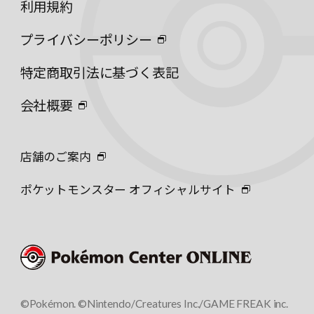
利用規約
プライバシーポリシー
特定商取引法に基づく表記
会社概要
店舗のご案内
ポケットモンスター オフィシャルサイト
©Pokémon. ©Nintendo/Creatures Inc./GAME FREAK inc.