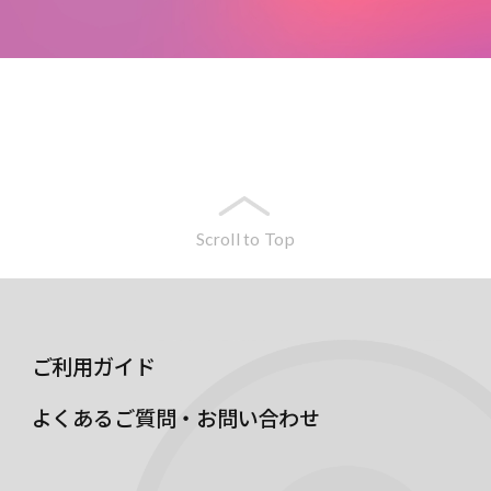
Scroll to Top
ご利用ガイド
よくあるご質問・お問い合わせ