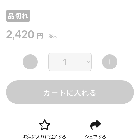
品切れ
2,420
円
税込
カートに入れる
お気に入りに追加する
シェアする