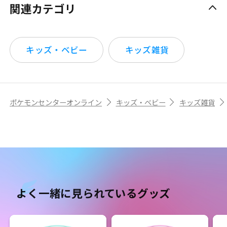
関連カテゴリ
キッズ・ベビー
キッズ雑貨
ポケモンセンターオンライン
キッズ・ベビー
キッズ雑貨
よく一緒に見られているグッズ