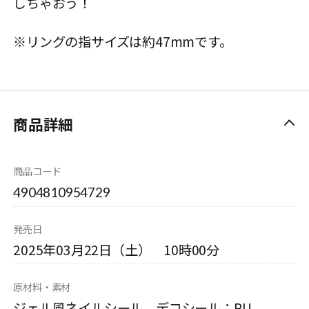
しちゃおう！
※リングの指サイズは約47mmです。
商品詳細
商品コード
4904810954729
発売日
2025年03月22日（土） 10時00分
原材料・素材
ジェル風ネイルシール、デコシール：PU