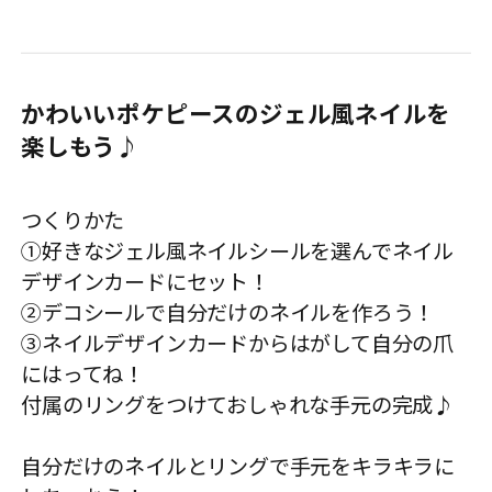
かわいいポケピースのジェル風ネイルを
楽しもう♪
つくりかた
①好きなジェル風ネイルシールを選んでネイル
デザインカードにセット！
②デコシールで自分だけのネイルを作ろう！
③ネイルデザインカードからはがして自分の爪
にはってね！
付属のリングをつけておしゃれな手元の完成♪
自分だけのネイルとリングで手元をキラキラに