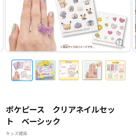
ポケピース クリアネイルセッ
ト ベーシック
キッズ雑貨