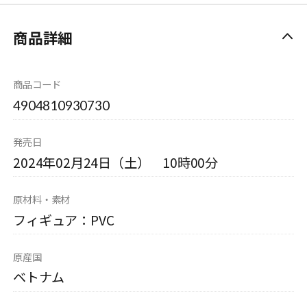
商品詳細
商品コード
4904810930730
発売日
2024年02月24日（土） 10時00分
原材料・素材
フィギュア：PVC
原産国
ベトナム