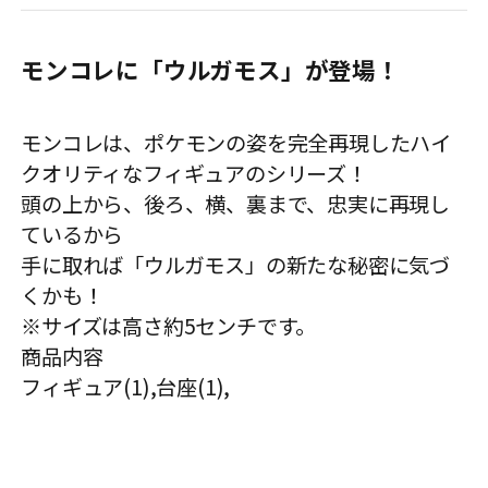
モンコレに「ウルガモス」が登場！
モンコレは、ポケモンの姿を完全再現したハイ
クオリティなフィギュアのシリーズ！
頭の上から、後ろ、横、裏まで、忠実に再現し
ているから
手に取れば「ウルガモス」の新たな秘密に気づ
くかも！
※サイズは高さ約5センチです。
商品内容
フィギュア(1),台座(1),