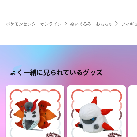
ポケモンセンターオンライン
ぬいぐるみ・おもちゃ
フィギ
よく一緒に見られているグッズ