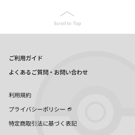
Scroll to Top
ご利用ガイド
よくあるご質問・お問い合わせ
利用規約
プライバシーポリシー
特定商取引法に基づく表記