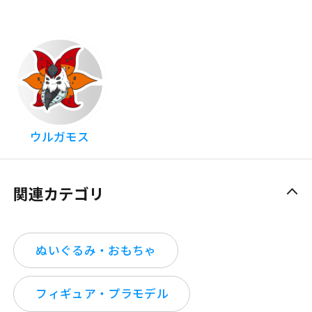
ウルガモス
関連カテゴリ
ぬいぐるみ・おもちゃ
フィギュア・プラモデル