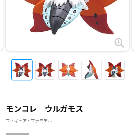
モンコレ ウルガモス
フィギュア・プラモデル