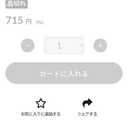
品切れ
715
円
税込
カートに入れる
お気に入りに追加する
シェアする