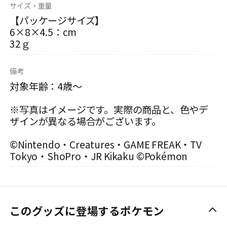
サイズ・重量
【パッケージサイズ】
6×8×4.5：cm
32ｇ
備考
対象年齢：4歳～
※写真はイメージです。実際の商品と、色やデ
ザインが異なる場合がございます。
©Nintendo・Creatures・GAME FREAK・TV
Tokyo・ShoPro・JR Kikaku ©Pokémon
このグッズに登場するポケモン