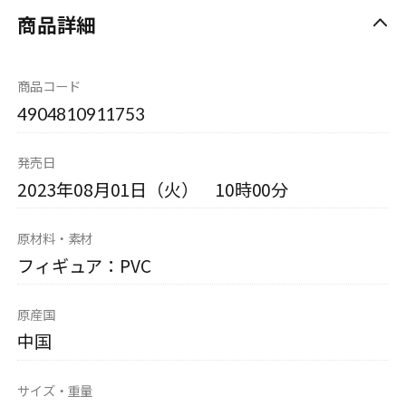
商品詳細
商品コード
4904810911753
発売日
2023年08月01日（火） 10時00分
原材料・素材
フィギュア：PVC
原産国
中国
サイズ・重量