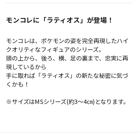
モンコレに「ラティオス」が登場！
モンコレは、ポケモンの姿を完全再現したハイ
クオリティなフィギュアのシリーズ。
頭の上から、後ろ、横、足の裏まで、忠実に再
現しているから
手に取れば「ラティオス」の新たな秘密に気づ
くかも！
※サイズはMSシリーズ(約3～4㎝)となります。