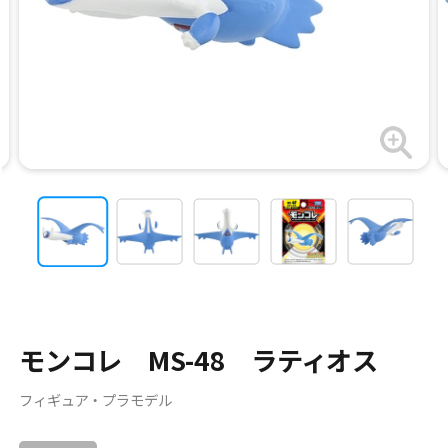
モンコレ MS-48 ラティオス
フィギュア・プラモデル