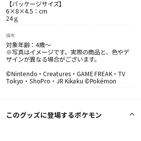
【パッケージサイズ】
6×8×4.5：cm
24ｇ
備考
対象年齢：4歳～
※写真はイメージです。実際の商品と、色やデ
ザインが異なる場合がございます。
©Nintendo・Creatures・GAME FREAK・TV
Tokyo・ShoPro・JR Kikaku ©Pokémon
このグッズに登場するポケモン