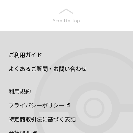
Scroll to Top
ご利用ガイド
よくあるご質問・お問い合わせ
利用規約
プライバシーポリシー
特定商取引法に基づく表記