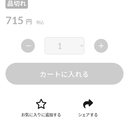
品切れ
715
円
税込
カートに入れる
お気に入りに追加する
シェアする