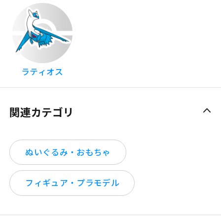
ラティオス
関連カテゴリ
ぬいぐるみ・おもちゃ
フィギュア・プラモデル