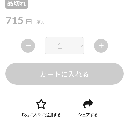
品切れ
715
円
税込
カートに入れる
お気に入りに追加する
シェアする