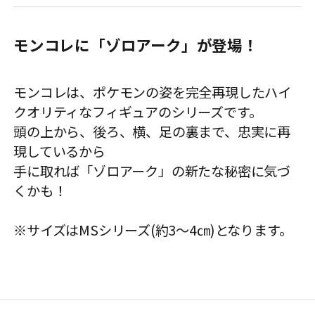
モンコレに「ゾロアーク」が登場！
モンコレは、ポケモンの姿を完全再現したハイ
クオリティなフィギュアのシリーズです。
頭の上から、後ろ、横、足の裏まで、忠実に再
現しているから
手に取れば「ゾロアーク」の新たな秘密に気づ
くかも！
※サイズはMSシリーズ(約3～4㎝)となります。