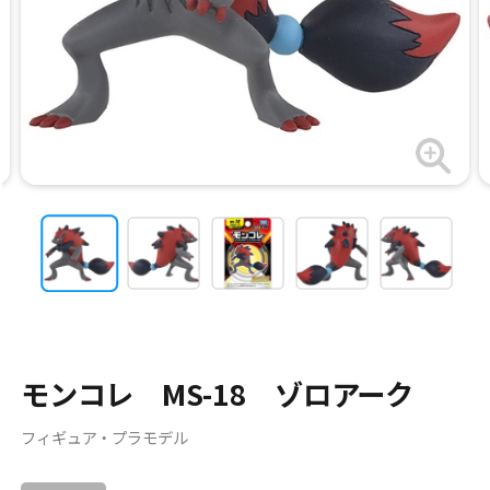
モンコレ MS-18 ゾロアーク
フィギュア・プラモデル