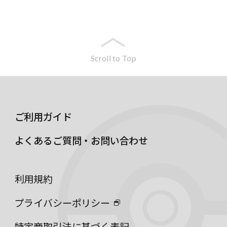
Scroll to Top
ご利用ガイド
よくあるご質問・お問い合わせ
利用規約
プライバシーポリシー
特定商取引法に基づく表記