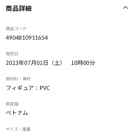
商品詳細
商品コード
4904810911654
発売日
2023年07月01日（土） 10時00分
原材料・素材
フィギュア：PVC
原産国
ベトナム
サイズ・重量