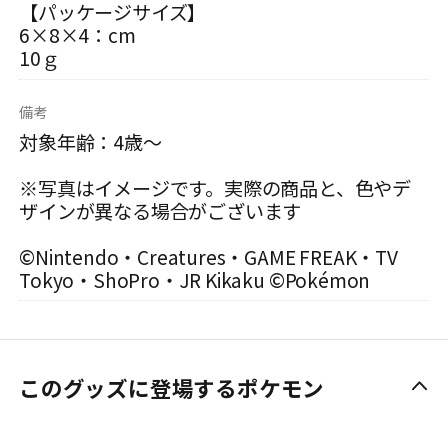
【パッケージサイズ】
6×8×4：cm
10ｇ
備考
対象年齢：4歳～
※写真はイメージです。実際の商品と、色やデ
ザインが異なる場合がございます
©Nintendo・Creatures・GAME FREAK・TV
Tokyo・ShoPro・JR Kikaku ©Pokémon
このグッズに登場するポケモン