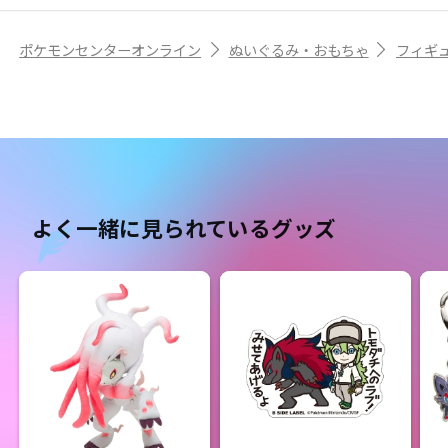
ポケモンセンターオンライン
ぬいぐるみ・おもちゃ
フィギ
よく一緒に見られているグッズ