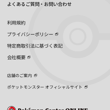
よくあるご質問・お問い合わせ
利用規約
プライバシーポリシー
特定商取引法に基づく表記
会社概要
店舗のご案内
ポケットモンスター オフィシャルサイト