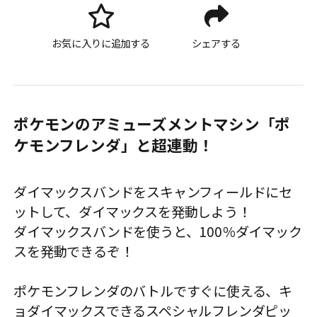
お気に入りに追加する
シェアする
ポケモンのアミューズメントマシン「ポ
ケモンフレンダ」と超連動！
ダイマックスバンドをスキャンフィールドにセ
ットして、ダイマックスを発動しよう！
ダイマックスバンドを使うと、100％ダイマック
スを発動できるぞ！
ポケモンフレンダのバトルですぐに使える、キ
ョダイマックスできるスペシャルフレンダピッ