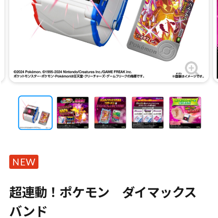
NEW
超連動！ポケモン ダイマックス
バンド