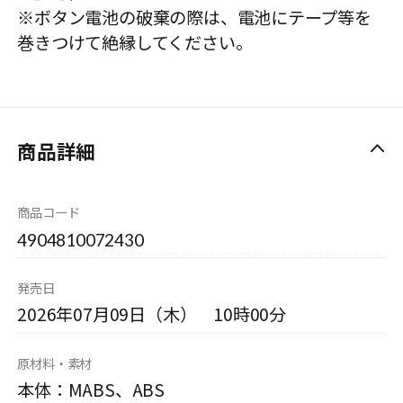
※ボタン電池の破棄の際は、電池にテープ等を
巻きつけて絶縁してください。
商品詳細
商品コード
4904810072430
発売日
2026年07月09日（木） 10時00分
原材料・素材
本体：MABS、ABS