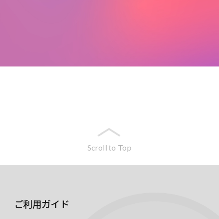
Scroll to Top
ご利用ガイド