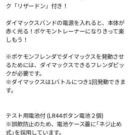
ク「リザードン」付き！
ダイマックスバンドの電源を入れると、本体が
赤く光る！ポケモントレーナーになりきって楽
しもう！
※ポケモンフレンダでダイマックスを発動させ
るためには、ダイマックスできるフレンダピッ
クが必要です。
※ダイマックスは1バトルにつき1回発動できま
す。
テスト用電池付 (LR44ボタン電池２個)
※誤飲防止のため、電池ケース蓋に｢ネジ止め
式｣を採用しています。