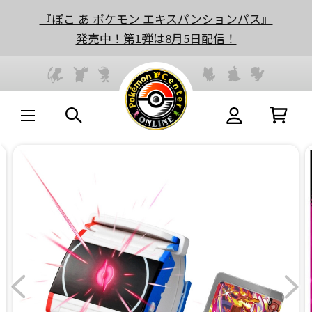
『ぽこ あ ポケモン エキスパンションパス』
発売中！第1弾は8月5日配信！