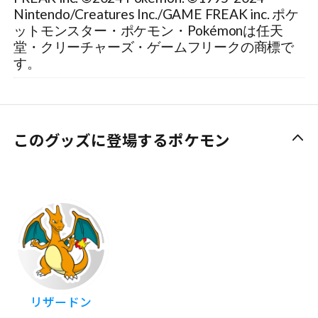
Nintendo/Creatures Inc./GAME FREAK inc. ポケ
ットモンスター・ポケモン・Pokémonは任天
堂・クリーチャーズ・ゲームフリークの商標で
す。
このグッズに登場するポケモン
リザードン