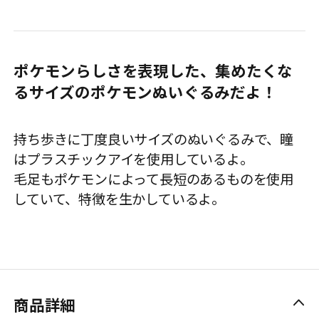
ポケモンらしさを表現した、集めたくな
るサイズのポケモンぬいぐるみだよ！
持ち歩きに丁度良いサイズのぬいぐるみで、瞳
はプラスチックアイを使用しているよ。
毛足もポケモンによって長短のあるものを使用
していて、特徴を生かしているよ。
商品詳細