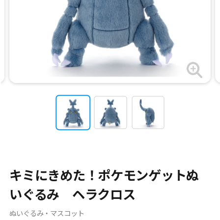
キミにきめた！ポケモンゲットぬ
いぐるみ ヘラクロス
ぬいぐるみ・マスコット