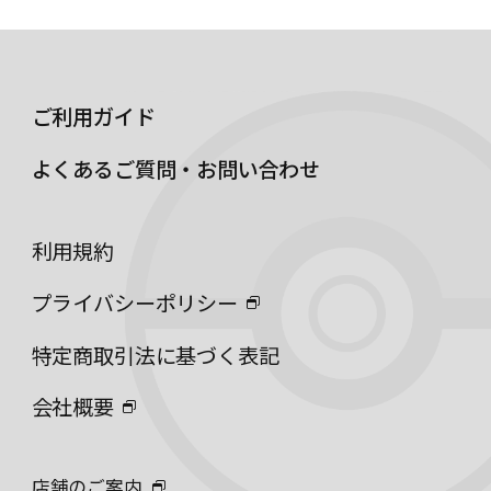
ご利用ガイド
よくあるご質問・お問い合わせ
利用規約
プライバシーポリシー
特定商取引法に基づく表記
会社概要
店舗のご案内