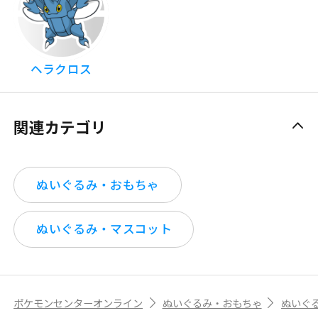
ヘラクロス
関連カテゴリ
ぬいぐるみ・おもちゃ
ぬいぐるみ・マスコット
ポケモンセンターオンライン
ぬいぐるみ・おもちゃ
ぬいぐ