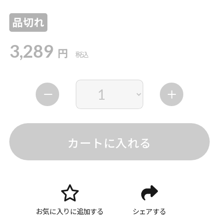
品切れ
3,289
円
税込
カートに入れる
お気に入りに追加する
シェアする