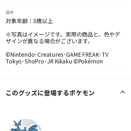
備考
対象年齢：3歳以上
※写真はイメージです。実際の商品と、色やデ
ザインが異なる場合がございます。
©Nintendo･Creatures･GAME FREAK･TV
Tokyo･ShoPro･JR Kikaku ©Pokémon
このグッズに登場するポケモン