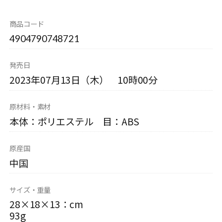
商品コード
4904790748721
発売日
2023年07月13日（木） 10時00分
原材料・素材
本体：ポリエステル 目：ABS
原産国
中国
サイズ・重量
28×18×13：cm
93g