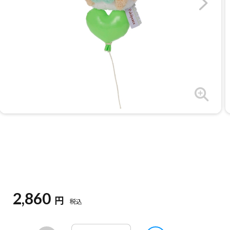
2,860
円
税込