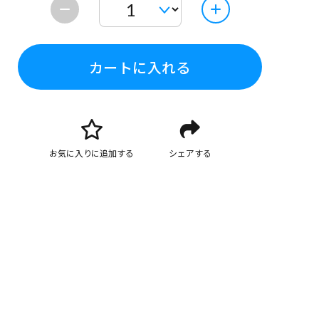
カートに入れる
お気に入りに追加する
シェアする