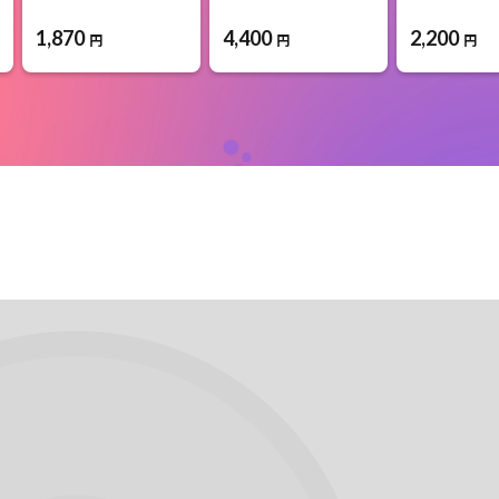
1,870
4,400
2,200
円
円
円