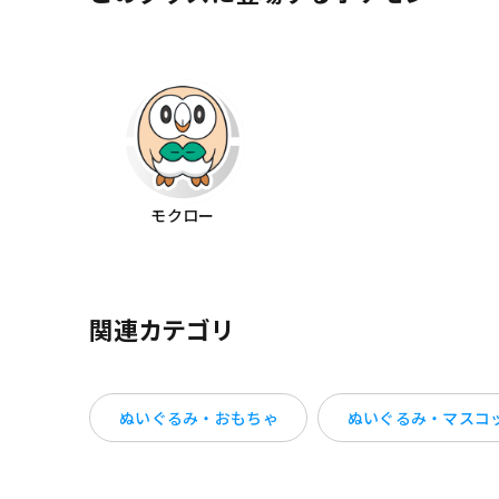
モクロー
関連カテゴリ
ぬいぐるみ・おもちゃ
ぬいぐるみ・マスコ