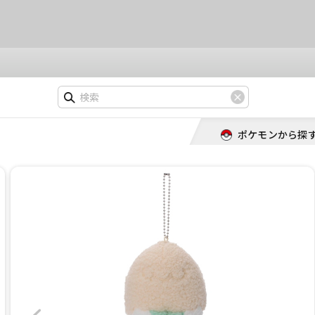
ポケモンから探