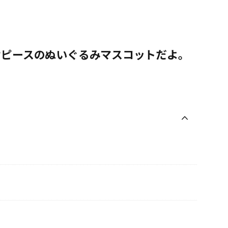
ケピースのぬいぐるみマスコットだよ。