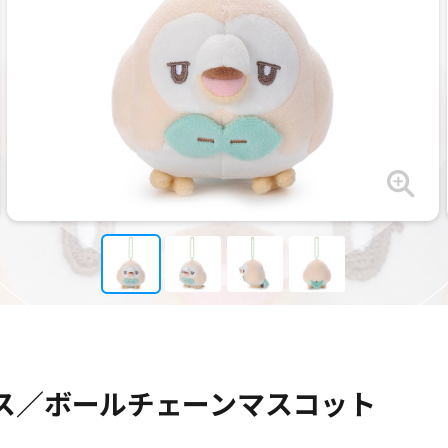
ス／ボールチェーンマスコット