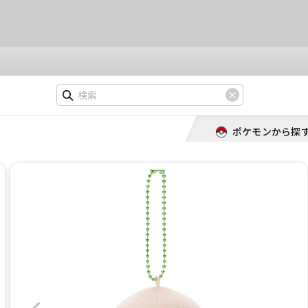
ポケモンから探