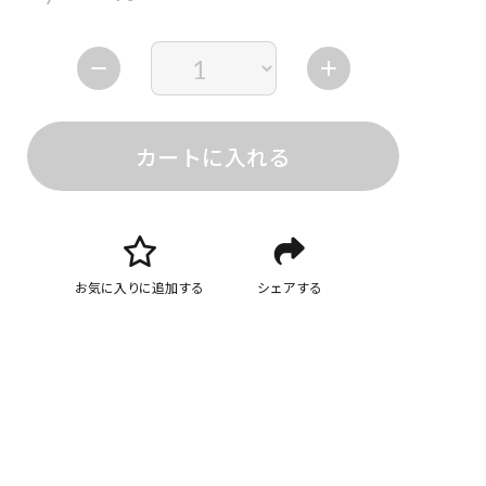
カートに入れる
お気に入りに追加する
シェアする