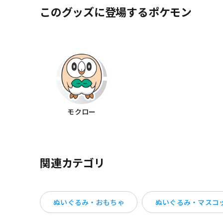
このグッズに登場するポケモン
モクロー
関連カテゴリ
ぬいぐるみ・おもちゃ
ぬいぐるみ・マスコ