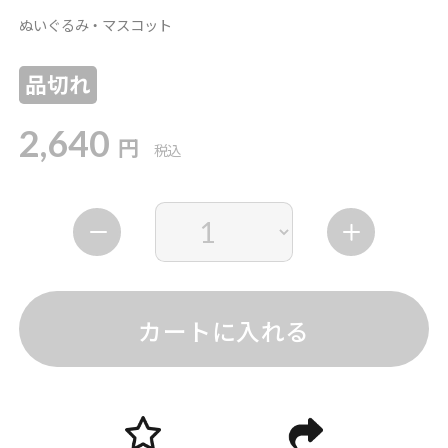
ぬいぐるみ・マスコット
品切れ
2,640
円
税込
カートに入れる