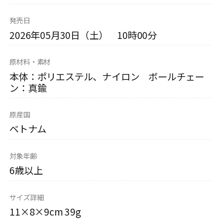
発売日
2026年05月30日（土） 10時00分
原材料・素材
本体：ポリエステル、ナイロン ボールチェー
ン：真鍮
原産国
ベトナム
対象年齢
6歳以上
サイズ詳細
11×8×9cm 39g