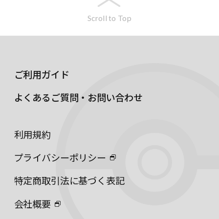
Scroll to Top
ご利用ガイド
よくあるご質問・お問い合わせ
利用規約
プライバシーポリシー
特定商取引法に基づく表記
会社概要