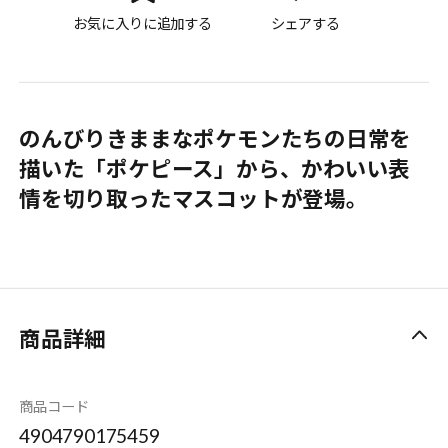
お気に入りに追加する
シェアする
のんびりきままなポケモンたちの日常を
描いた「ポケピース」から、かわいい表
情を切り取ったマスコットが登場。
商品詳細
商品コード
4904790175459