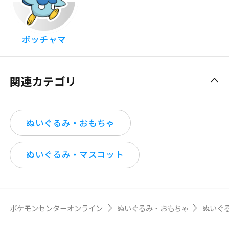
ポッチャマ
関連カテゴリ
ぬいぐるみ・おもちゃ
ぬいぐるみ・マスコット
ポケモンセンターオンライン
ぬいぐるみ・おもちゃ
ぬいぐ