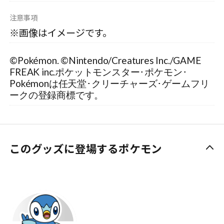
注意事項
※画像はイメージです。
©Pokémon. ©Nintendo/Creatures Inc./GAME
FREAK inc.ポケットモンスター･ポケモン･
Pokémonは任天堂･クリーチャーズ･ゲームフリ
ークの登録商標です。
このグッズに登場するポケモン