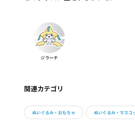
ジラーチ
関連カテゴリ
ぬいぐるみ・おもちゃ
ぬいぐるみ・マスコ