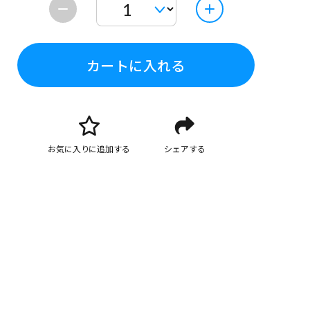
カートに入れる
お気に入りに追加する
シェアする