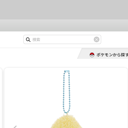
ポケモンから探