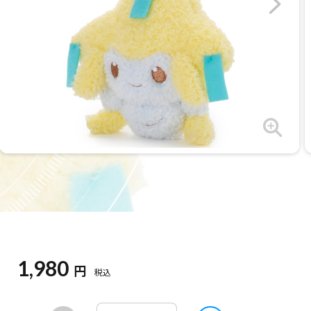
1,980
円
税込