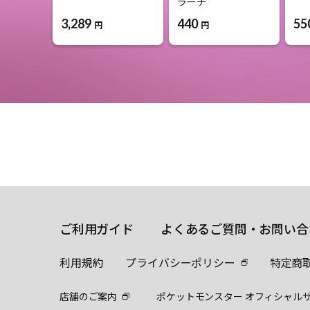
ラーチ
3,289
55
440
円
円
ご利用ガイド
よくあるご質問・お問い合
利用規約
プライバシーポリシー
特定商
店舗のご案内
ポケットモンスター オフィシャル