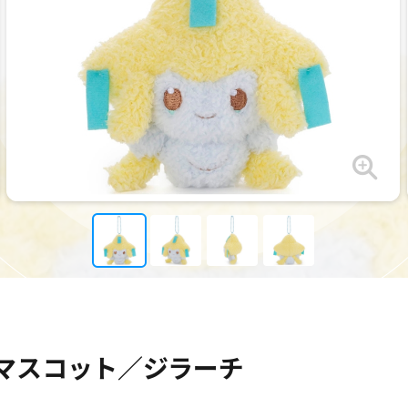
マスコット／ジラーチ