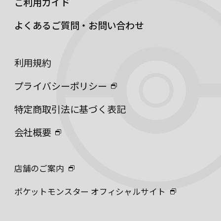
ご利用ガイド
よくあるご質問・お問い合わせ
利用規約
プライバシーポリシー
特定商取引法に基づく表記
会社概要
店舗のご案内
ポケットモンスター オフィシャルサイト