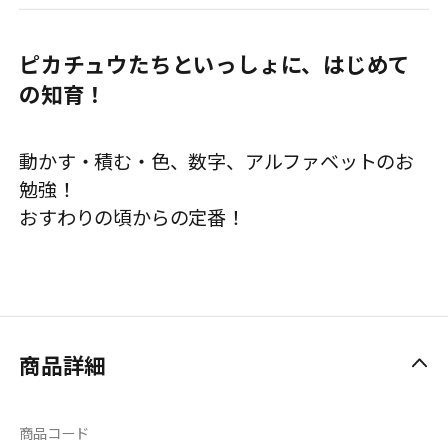
ピカチュウたちといっしょに、はじめて
の知育！
動かす・積む・色、数字、アルファベットのお
勉強！
おすわりの頃からの定番！
商品詳細
商品コード