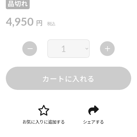
品切れ
4,950
円
税込
カートに入れる
お気に入りに追加する
シェアする