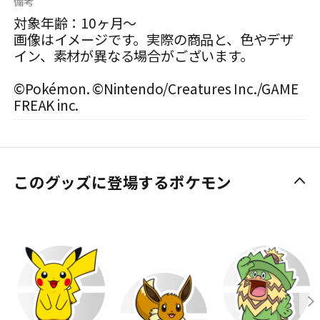
備考
対象年齢：10ヶ月～
画像はイメージです。実際の商品と、色やデザ
イン、素材が異なる場合がございます。
©Pokémon. ©Nintendo/Creatures Inc./GAME
FREAK inc.
このグッズに登場するポケモン