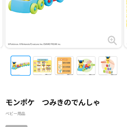
モンポケ つみきのでんしゃ
ベビー用品