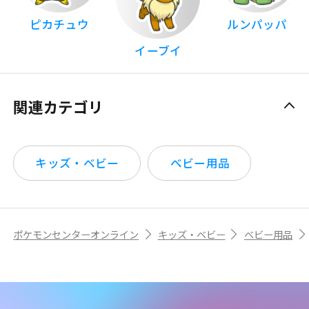
ピカチュウ
ルンパッパ
イーブイ
関連カテゴリ
キッズ・ベビー
ベビー用品
ポケモンセンターオンライン
キッズ・ベビー
ベビー用品