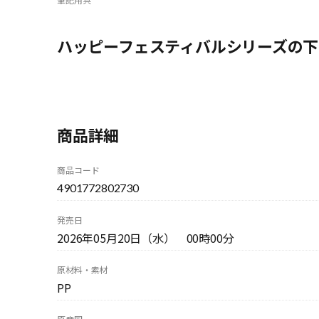
ハッピーフェスティバルシリーズの下
商品詳細
商品コード
4901772802730
発売日
2026年05月20日（水） 00時00分
原材料・素材
PP