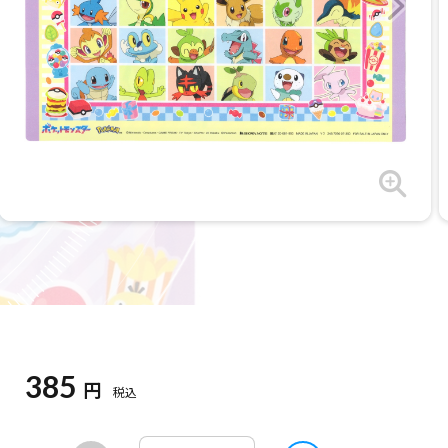
385
円
税込