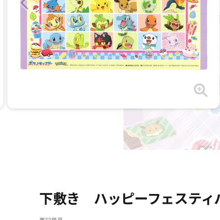
下敷き ハッピーフェスティ
筆記用具