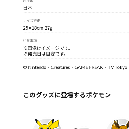
原産国
日本
サイズ詳細
25✕18cm 27g
注意事項
※画像はイメージです。
※発売日は目安です。
© Nintendo・Creatures・GAME FREAK・TV Tokyo・
このグッズに登場するポケモン