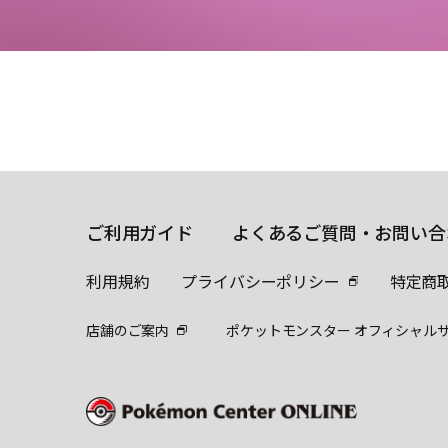
ご利用ガイド
よくあるご質問・お問い合
利用規約
プライバシーポリシー
特定商
店舗のご案内
ポケットモンスター オフィシャル