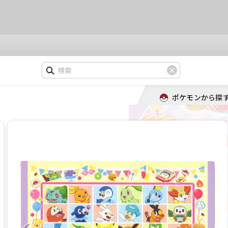
ポケモンから探