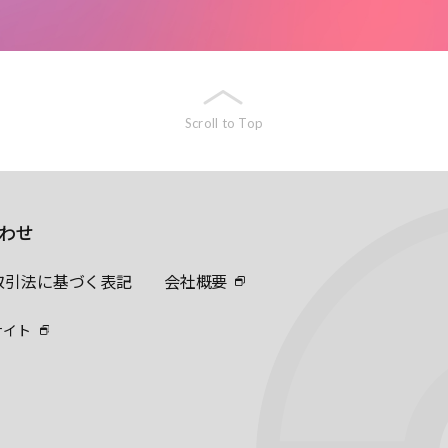
Scroll to Top
わせ
取引法に基づく表記
会社概要
サイト