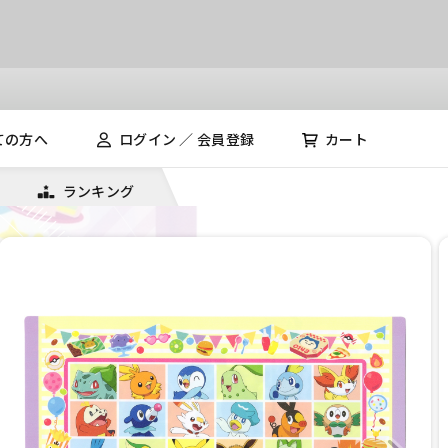
ての方へ
ログイン ／ 会員登録
カート
ランキング