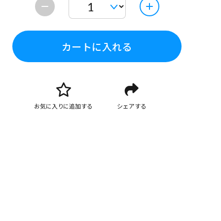
カートに入れる
お気に入りに追加する
シェアする