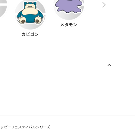
イ
メタモン
カビゴン
コダック
ハッピーフェスティバルシリーズ