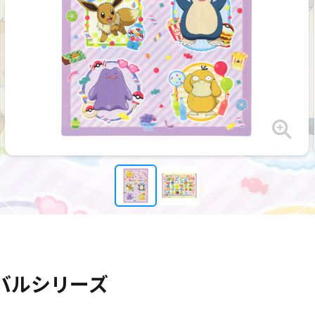
バルシリーズ