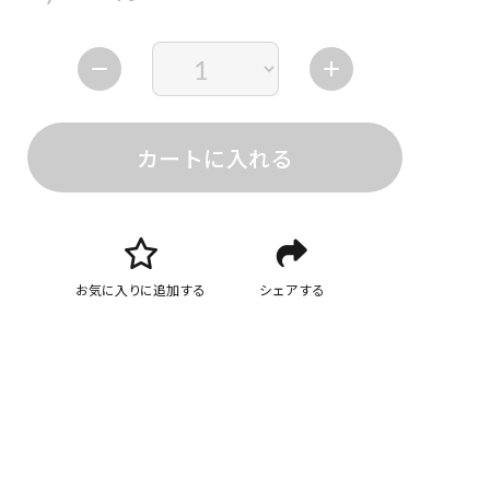
カートに入れる
お気に入りに追加する
シェアする