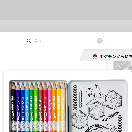
ポケモンから探