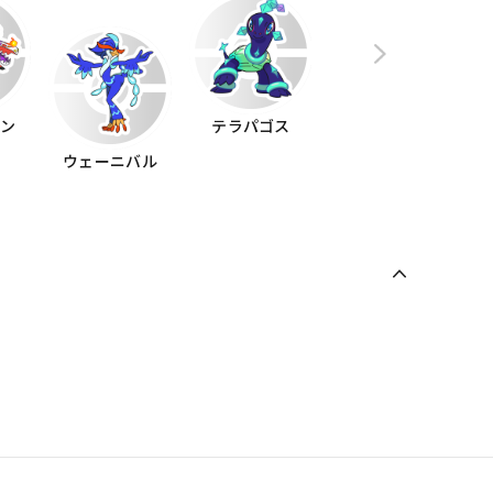
ーン
テラパゴス
ウェーニバル
グレンアルマ