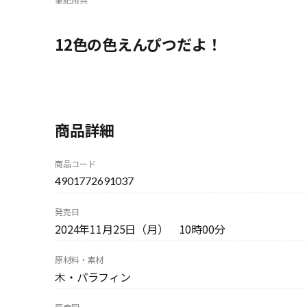
12色の色えんぴつだよ！
商品詳細
商品コード
4901772691037
発売日
2024年11月25日（月） 10時00分
原材料・素材
木・パラフィン