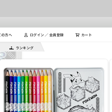
ての方へ
ログイン ／ 会員登録
カート
ランキング