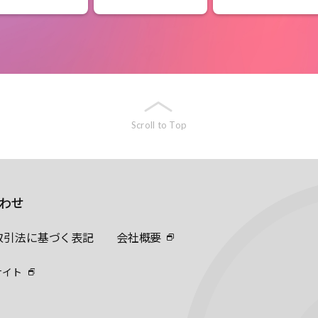
Scroll to Top
わせ
取引法に基づく表記
会社概要
サイト