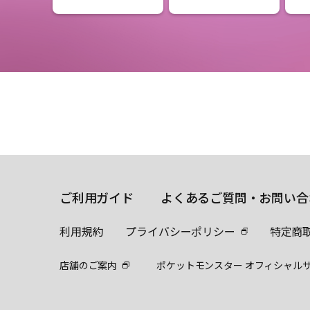
ご利用ガイド
よくあるご質問・お問い合
利用規約
プライバシーポリシー
特定商
店舗のご案内
ポケットモンスター オフィシャル