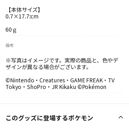
【本体サイズ】
0.7×17.7:cm
60ｇ
備考
※写真はイメージです。実際の商品と、色やデ
ザインが異なる場合がございます。
©Nintendo・Creatures・GAME FREAK・TV
Tokyo・ShoPro・JR Kikaku ©Pokémon
このグッズに登場するポケモン