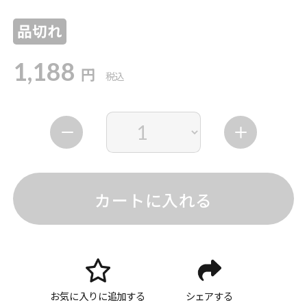
品切れ
1,188
円
税込
カートに入れる
お気に入りに追加する
シェアする