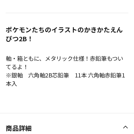
ポケモンたちのイラストのかきかたえん
ぴつ2B！
軸・箱ともに、メタリック仕様！赤鉛筆もつい
てるよ！
※銀軸 六角軸2B芯鉛筆 11本 六角軸赤鉛筆1
本入
商品詳細