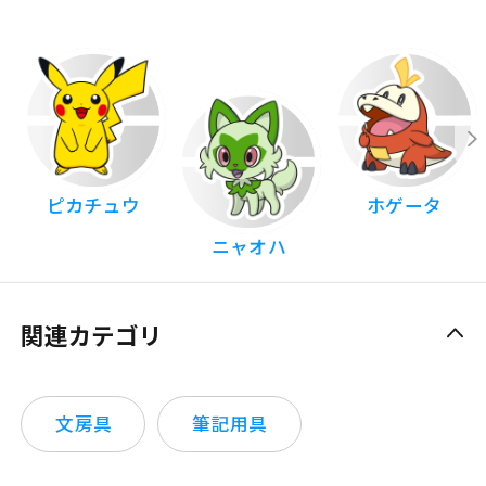
ピカチュウ
ホゲータ
ニャオハ
関連カテゴリ
文房具
筆記用具