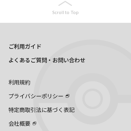
Scroll to Top
ご利用ガイド
よくあるご質問・お問い合わせ
利用規約
プライバシーポリシー
特定商取引法に基づく表記
会社概要