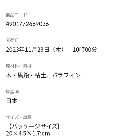
商品コード
4901772669036
発売日
2023年11月23日（木） 10時00分
原材料・素材
木・黒鉛・粘土、パラフィン
原産国
日本
サイズ・重量
【パッケージサイズ】
20×4.5×1.7:cm