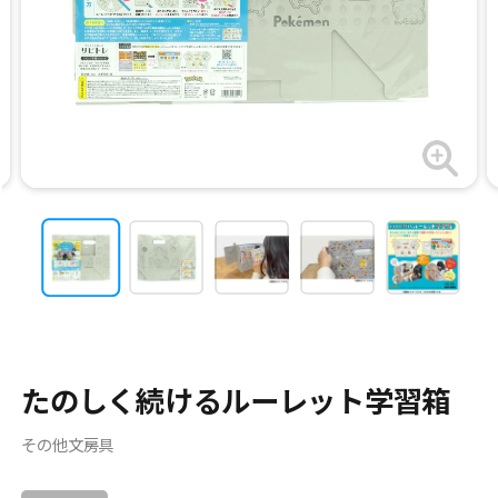
たのしく続けるルーレット学習箱
その他文房具