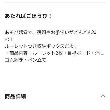
あたればごほうび！
あそび感覚で、宿題やお手伝いがどんどん進
む！
ルーレットつき収納ボックスだよ。
・商品内容：ルーレット2枚・目標ボード・消し
ゴム置き・ペン立て
商品詳細