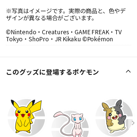
※写真はイメージです。実際の商品と、色やデ
ザインが異なる場合がございます。
©Nintendo・Creatures・GAME FREAK・TV
Tokyo・ShoPro・JR Kikaku ©Pokémon
このグッズに登場するポケモン