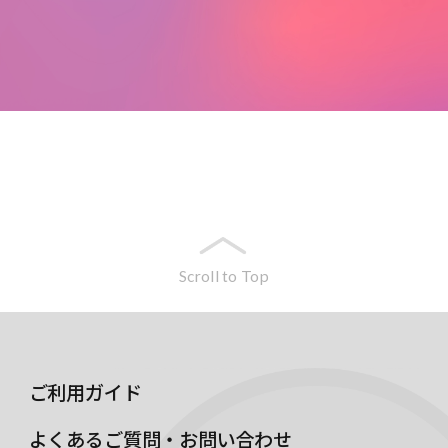
Scroll to Top
ご利用ガイド
よくあるご質問・お問い合わせ