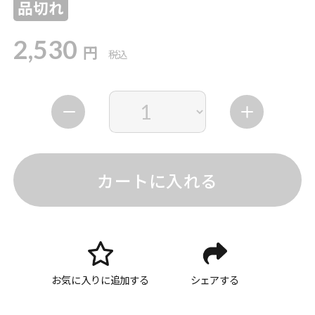
品切れ
2,530
円
税込
カートに入れる
お気に入りに追加する
シェアする