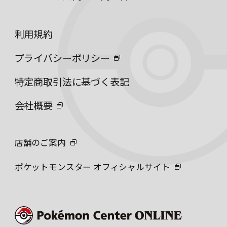
利用規約
プライバシーポリシー
特定商取引法に基づく表記
会社概要
店舗のご案内
ポケットモンスター オフィシャルサイト