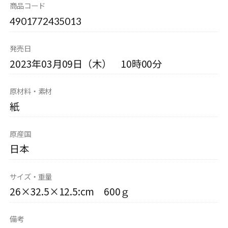
商品コード
4901772435013
発売日
2023年03月09日（木） 10時00分
原材料・素材
紙
原産国
日本
サイズ・重量
26×32.5×12.5:cm 600ｇ
備考