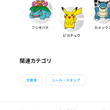
フシギバナ
カメック
ピカチュウ
関連カテゴリ
文房具
シール・スタンプ