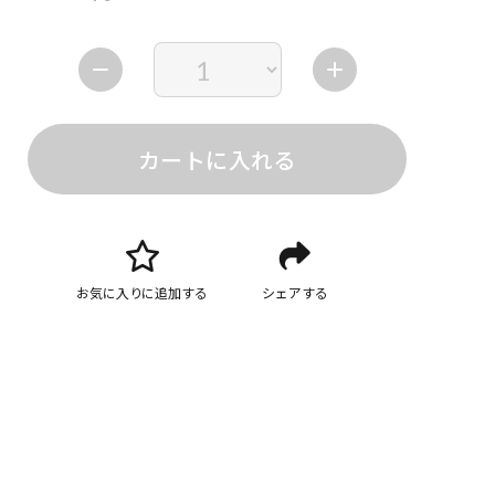
カートに入れる
お気に入りに追加する
シェアする