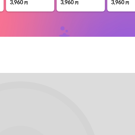
3,960
3,960
3,960
円
円
円