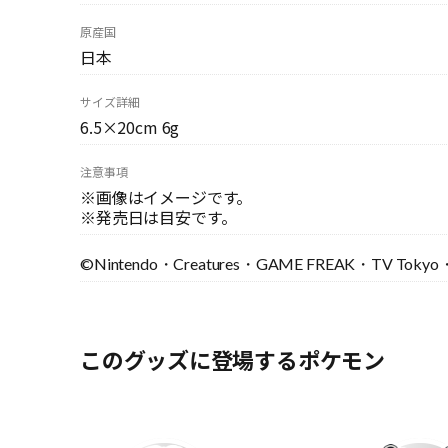
原産国
日本
サイズ詳細
6.5×20cm 6g
注意事項
※画像はイメージです。
※発売日は目安です。
©Nintendo・Creatures・GAME FREAK・TV Tokyo・
このグッズに登場するポケモン