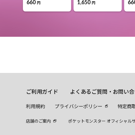
660
1,650
66
円
円
ご利用ガイド
よくあるご質問・お問い合
利用規約
プライバシーポリシー
特定商
店舗のご案内
ポケットモンスター オフィシャル