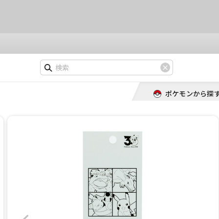
ポケモンから探