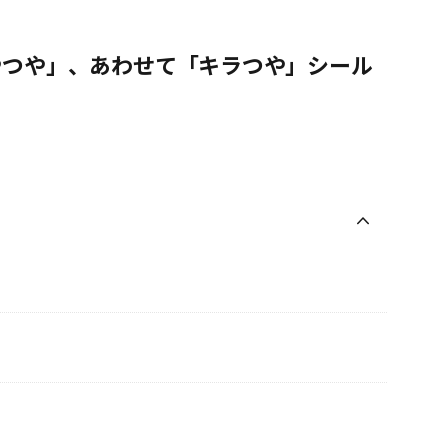
やつや」、あわせて「キラつや」シール