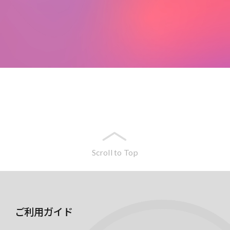
Scroll to Top
ご利用ガイド