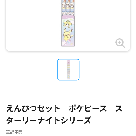
えんぴつセット ポケピース ス
ターリーナイトシリーズ
筆記用具