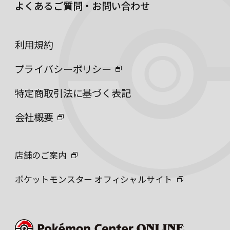
よくあるご質問・お問い合わせ
利用規約
プライバシーポリシー
特定商取引法に基づく表記
会社概要
店舗のご案内
ポケットモンスター オフィシャルサイト