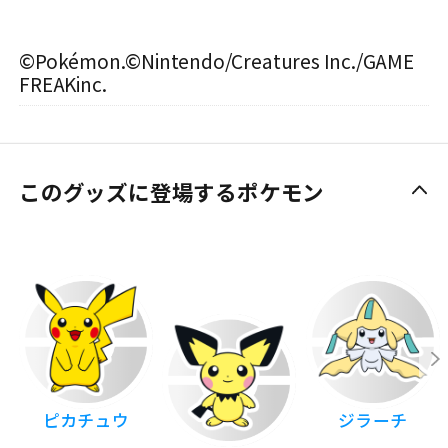
©Pokémon.©Nintendo/Creatures Inc./GAME
FREAKinc.
このグッズに登場するポケモン
ピカチュウ
ジラーチ