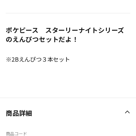
ポケピース スターリーナイトシリーズ
のえんぴつセットだよ！
※2Bえんぴつ３本セット
商品詳細
商品コード