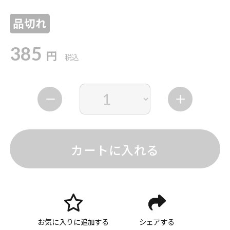
品切れ
385
円
税込
カートに入れる
お気に入りに追加する
シェアする