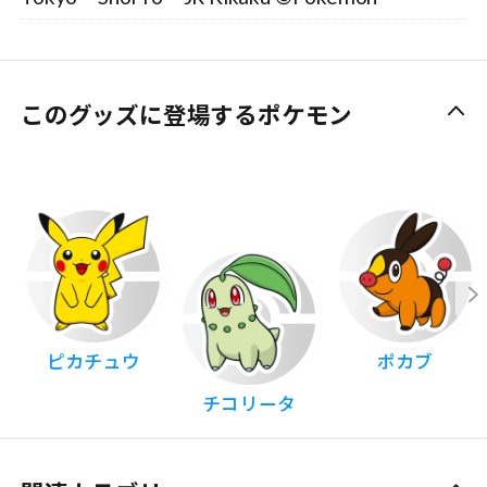
このグッズに登場するポケモン
ピカチュウ
ポカブ
チコリータ