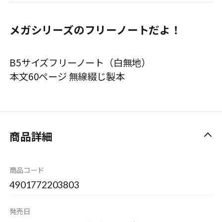
メガシリーズのフリーノートだよ！
B5サイズフリーノート（白無地）
本文60ページ 無線綴じ製本
商品詳細
商品コード
4901772203803
発売日