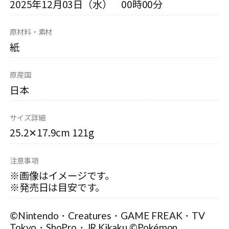
2025年12月03日（水） 00時00分
原材料・素材
紙
原産国
日本
サイズ詳細
25.2✕17.9cm 121g
注意事項
※画像はイメージです。
※発売日は目安です。
©Nintendo・Creatures・GAME FREAK・TV
Tokyo・ShoPro・JR Kikaku ©Pokémon