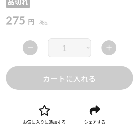
品切れ
275
円
税込
カートに入れる
お気に入りに追加する
シェアする