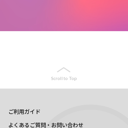
Scroll to Top
ご利用ガイド
よくあるご質問・お問い合わせ