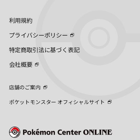
利用規約
プライバシーポリシー
特定商取引法に基づく表記
会社概要
店舗のご案内
ポケットモンスター オフィシャルサイト