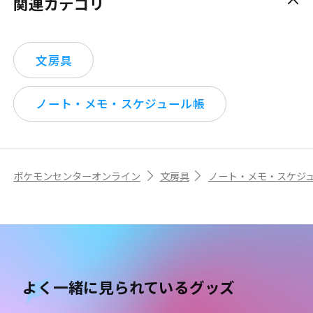
関連カテゴリ
文房具
ノート・メモ・スケジュール帳
ポケモンセンターオンライン
文房具
ノート・メモ・スケジ
よく一緒に見られているグッズ