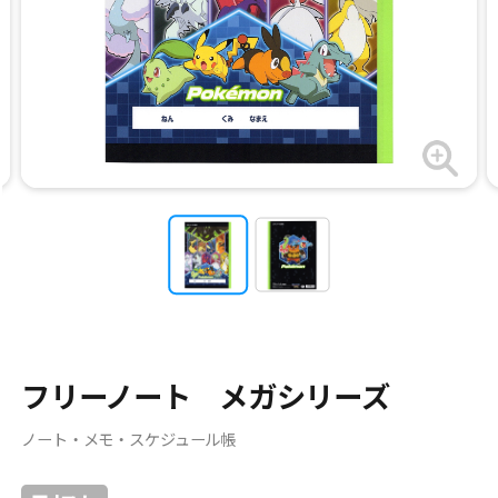
フリーノート メガシリーズ
ノート・メモ・スケジュール帳