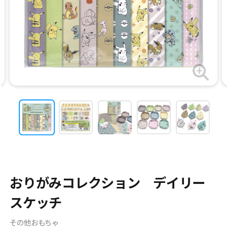
おりがみコレクション デイリー
スケッチ
その他おもちゃ