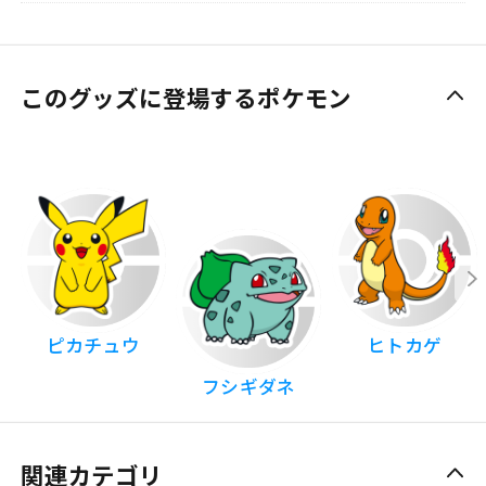
このグッズに登場するポケモン
ピカチュウ
ヒトカゲ
フシギダネ
関連カテゴリ