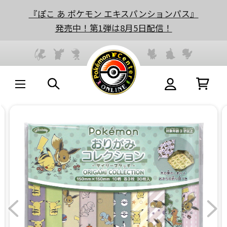
『ぽこ あ ポケモン エキスパンションパス』
発売中！第1弾は8月5日配信！