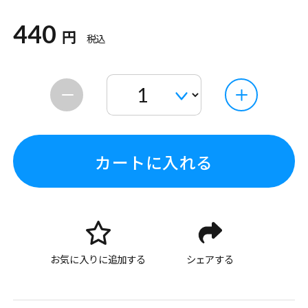
440
円
税込
カートに入れる
お気に入りに追加する
シェアする