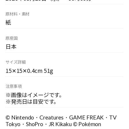
原材料・素材
紙
原産国
日本
サイズ詳細
15✕15✕0.4cm 51g
注意事項
※画像はイメージです。
※発売日は目安です。
© Nintendo・Creatures・GAME FREAK・TV
Tokyo・ShoPro・JR Kikaku © Pokémon