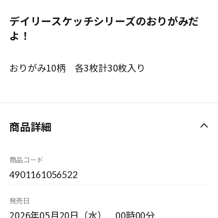
デイリースケッチシリーズのおりがみだ
よ！
おりがみ10柄 各3枚計30枚入り
商品詳細
商品コード
4901161056522
発売日
2026年05月20日（水） 00時00分