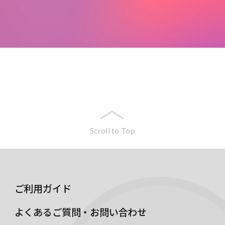
Scroll to Top
ご利用ガイド
よくあるご質問・お問い合わせ