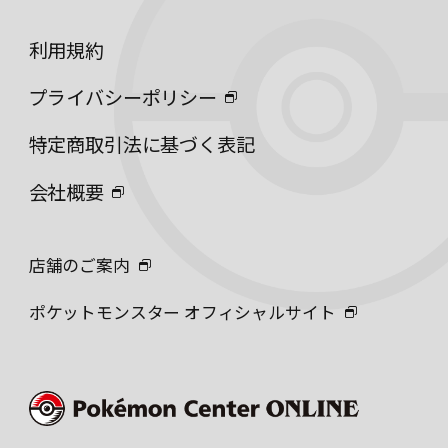
利用規約
プライバシーポリシー
特定商取引法に基づく表記
会社概要
店舗のご案内
ポケットモンスター オフィシャルサイト