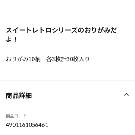
スイートレトロシリーズのおりがみだ
よ！
おりがみ10柄 各3枚計30枚入り
商品詳細
商品コード
4901161056461