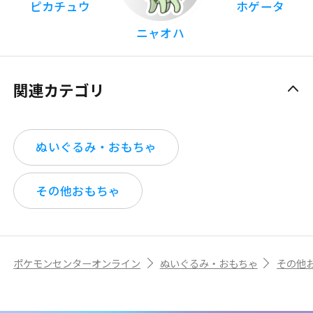
ピカチュウ
ホゲータ
ニャオハ
関連カテゴリ
ぬいぐるみ・おもちゃ
その他おもちゃ
ポケモンセンターオンライン
ぬいぐるみ・おもちゃ
その他