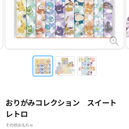
おりがみコレクション スイート
レトロ
その他おもちゃ