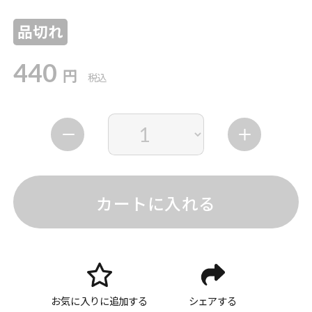
品切れ
440
円
税込
カートに入れる
お気に入りに追加する
シェアする