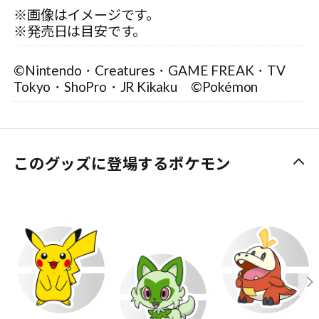
※画像はイメージです。
※発売日は目安です。
©Nintendo・Creatures・GAME FREAK・TV
Tokyo・ShoPro・JR Kikaku ©Pokémon
このグッズに登場するポケモン