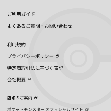
ご利用ガイド
よくあるご質問・お問い合わせ
利用規約
プライバシーポリシー
特定商取引法に基づく表記
会社概要
店舗のご案内
ポケットモンスター オフィシャルサイト