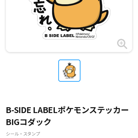
B-SIDE LABELポケモンステッカー
BIGコダック
シール・スタンプ