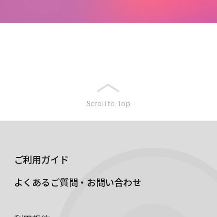
Scroll to Top
ご利用ガイド
よくあるご質問・お問い合わせ