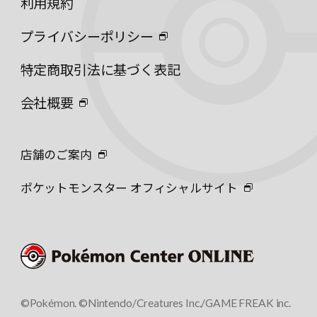
利用規約
プライバシーポリシー
特定商取引法に基づく表記
会社概要
店舗のご案内
ポケットモンスター オフィシャルサイト
©Pokémon. ©Nintendo/Creatures Inc./GAME FREAK inc.