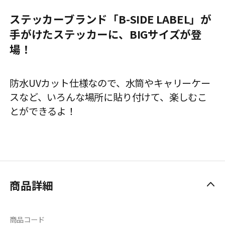
ステッカーブランド「B-SIDE LABEL」が
手がけたステッカーに、BIGサイズが登
場！
防水UVカット仕様なので、水筒やキャリーケー
スなど、いろんな場所に貼り付けて、楽しむこ
とができるよ！
商品詳細
商品コード