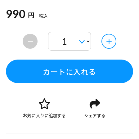
990
円
税込
カートに入れる
お気に入りに追加する
シェアする