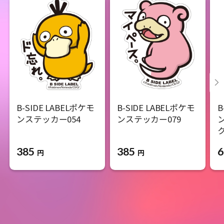
B-SIDE LABELポケモ
B-SIDE LABELポケモ
B
ンステッカー054
ンステッカー079
385
385
6
円
円