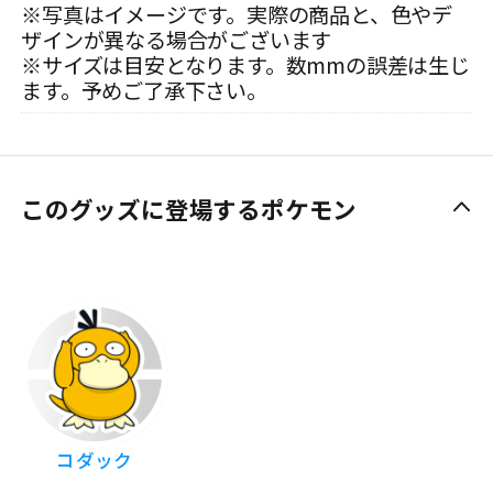
※写真はイメージです。実際の商品と、色やデ
ザインが異なる場合がございます
※サイズは目安となります。数mmの誤差は生じ
ます。予めご了承下さい。
このグッズに登場するポケモン
コダック