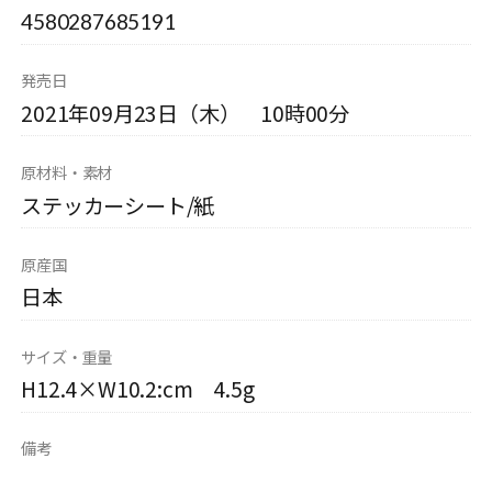
4580287685191
発売日
2021年09月23日（木） 10時00分
原材料・素材
ステッカーシート/紙
原産国
日本
サイズ・重量
H12.4×W10.2:cm 4.5g
備考