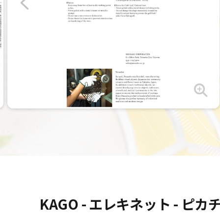
KAGO - エレキネット - ピカ