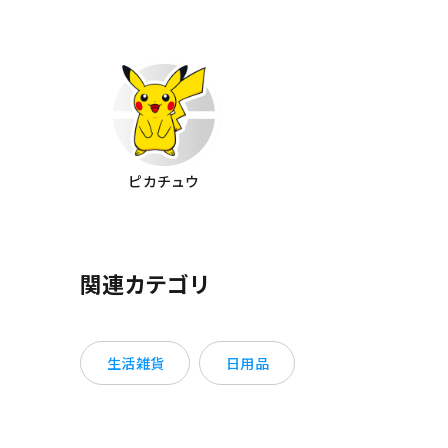
ピカチュウ
関連カテゴリ
生活雑貨
日用品