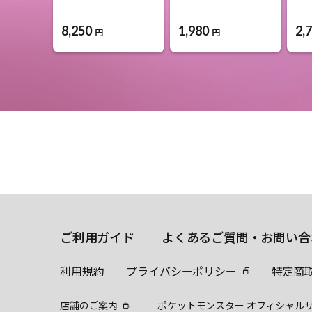
8,250
1,980
2,
円
円
ご利用ガイド
よくあるご質問・お問い合
利用規約
プライバシーポリシー
特定商
店舗のご案内
ポケットモンスター オフィシャル