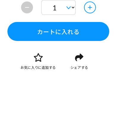
カートに入れる
お気に入りに追加する
シェアする