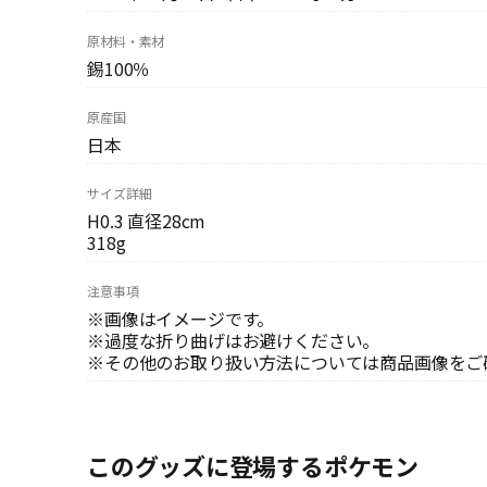
原材料・素材
錫100％
原産国
日本
サイズ詳細
H0.3 直径28cm
318g
注意事項
※画像はイメージです。
※過度な折り曲げはお避けください。
※その他のお取り扱い方法については商品画像をご
このグッズに登場するポケモン