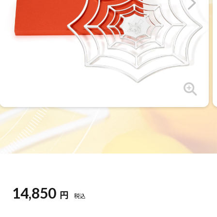
14,850
円
税込