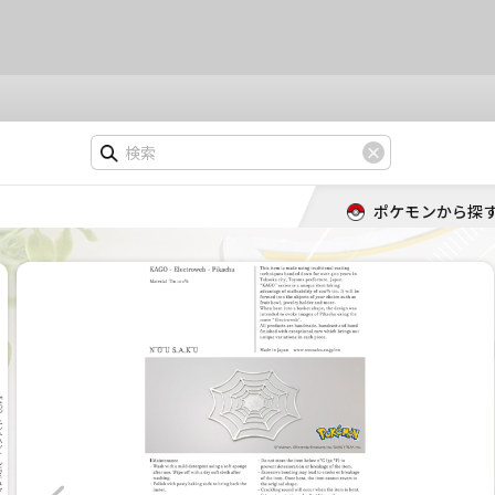
ポケモンから探