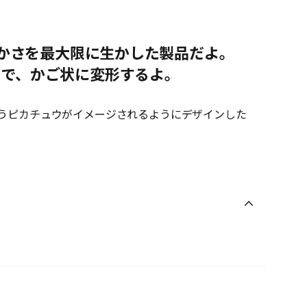
らかさを最大限に生かした製品だよ。
とで、かご状に変形するよ。
うピカチュウがイメージされるようにデザインした