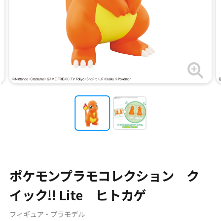
ポケモンプラモコレクション ク
イック!! Lite ヒトカゲ
フィギュア・プラモデル