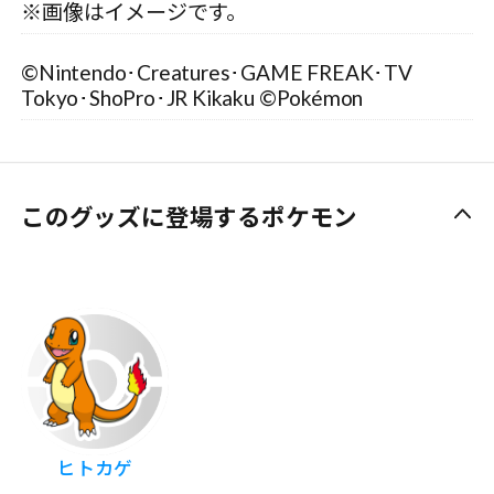
※画像はイメージです。
©Nintendo･Creatures･GAME FREAK･TV
Tokyo･ShoPro･JR Kikaku ©Pokémon
このグッズに登場するポケモン
ヒトカゲ