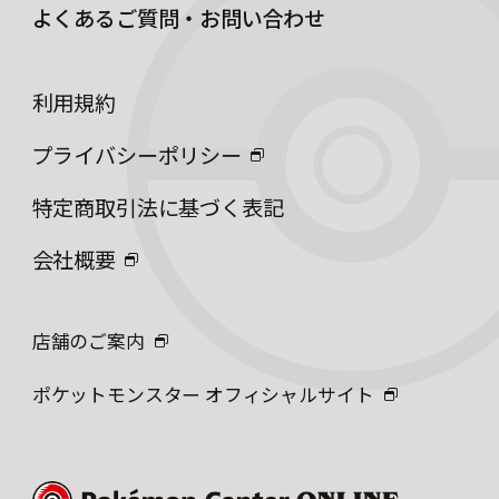
よくあるご質問・お問い合わせ
利用規約
プライバシーポリシー
特定商取引法に基づく表記
会社概要
店舗のご案内
ポケットモンスター オフィシャルサイト