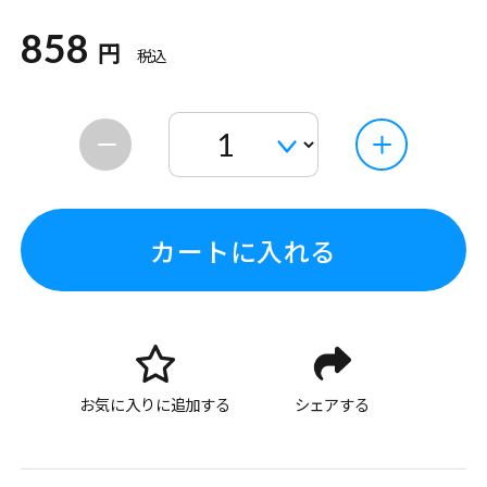
858
円
税込
カートに入れる
お気に入りに追加する
シェアする