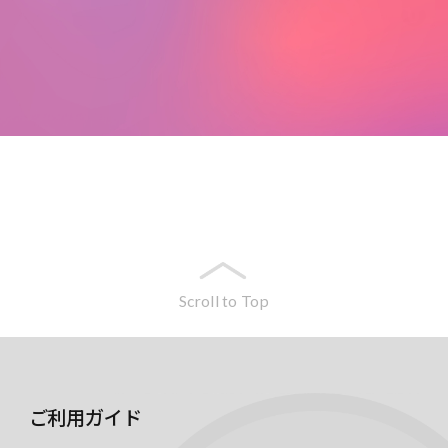
Scroll to Top
ご利用ガイド