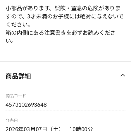
小部品があります。誤飲・窒息の危険がありま
すので、3才未満のお子様には絶対に与えないで
ください。
箱の内側にある注意書きを必ずお読みくださ
い。
商品詳細
商品コード
4573102693648
発売日
2026年03月07日（土） 10時00分