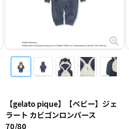
【gelato pique】【ベビー】ジェ
ラート カビゴンロンパース
70/80