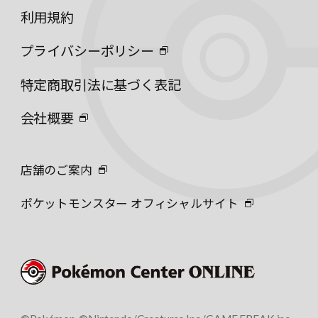
利用規約
プライバシーポリシー
特定商取引法に基づく表記
会社概要
店舗のご案内
ポケットモンスター オフィシャルサイト