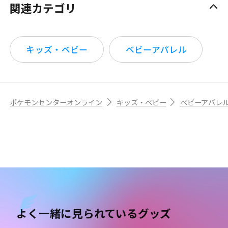
関連カテゴリ
キッズ・ベビー
ベビーアパレル
ポケモンセンターオンライン
キッズ・ベビー
ベビーアパレ
よく一緒に見られているグッズ