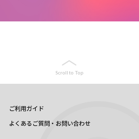
Scroll to Top
ご利用ガイド
よくあるご質問・お問い合わせ