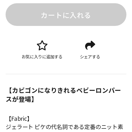
カートに入れる
お気に入りに追加する
シェアする
【カビゴンになりきれるベビーロンパー
スが登場】
【Fabric】
ジェラート ピケの代名詞である定番のニット素