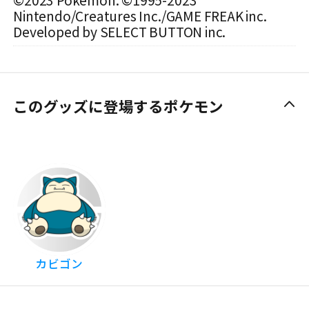
Nintendo/Creatures Inc./GAME FREAK inc.
Developed by SELECT BUTTON inc.
このグッズに登場するポケモン
カビゴン