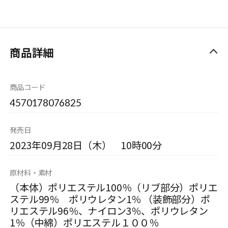
商品詳細
商品コード
4570178076825
発売日
2023年09月28日（木） 10時00分
原材料・素材
（本体）ポリエステル100％（リブ部分）ポリエ
ステル99％ ポリウレタン1％ （装飾部分）ポ
リエステル96％、ナイロン3％、ポリウレタン
1％（中綿）ポリエステル１００％