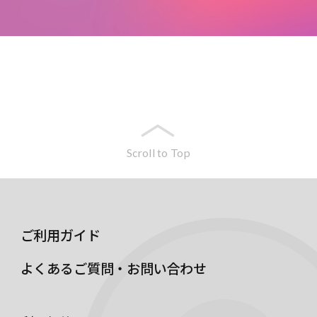
Scroll to Top
ご利用ガイド
よくあるご質問・お問い合わせ