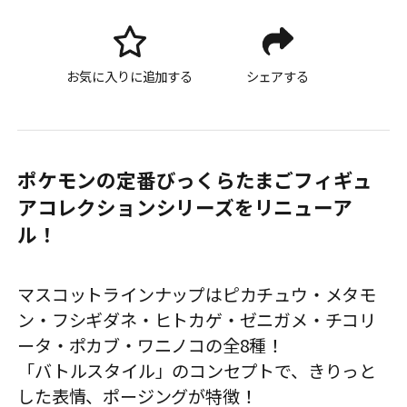
お気に入りに追加する
シェアする
ポケモンの定番びっくらたまごフィギュ
アコレクションシリーズをリニューア
ル！
マスコットラインナップはピカチュウ・メタモ
ン・フシギダネ・ヒトカゲ・ゼニガメ・チコリ
ータ・ポカブ・ワニノコの全8種！
「バトルスタイル」のコンセプトで、きりっと
した表情、ポージングが特徴！