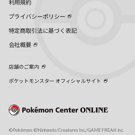
利用規約
プライバシーポリシー
特定商取引法に基づく表記
会社概要
店舗のご案内
ポケットモンスター オフィシャルサイト
©Pokémon. ©Nintendo/Creatures Inc./GAME FREAK inc.