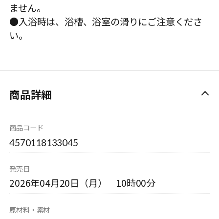
ません。
●入浴時は、浴槽、浴室の滑りにご注意くださ
い。
商品詳細
商品コード
4570118133045
発売日
2026年04月20日（月） 10時00分
原材料・素材