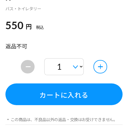
バス・トイレタリー
550
円
税込
返品不可
カートに入れる
この商品は、不良品以外の返品・交換はお受けできません。