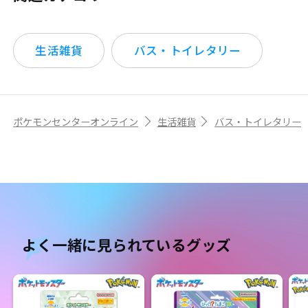
生活雑貨
バス・トイレタリー
ポケモンセンターオンライン
生活雑貨
バス・トイレタリー
よく一緒に見られているグッズ