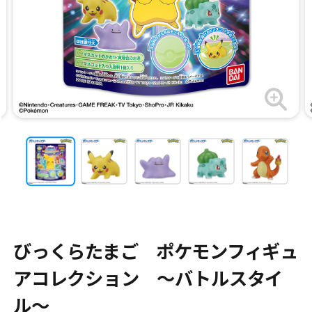
びっくらたまご ポケモンフィギュ
アコレクション ～バトルスタイ
ル～