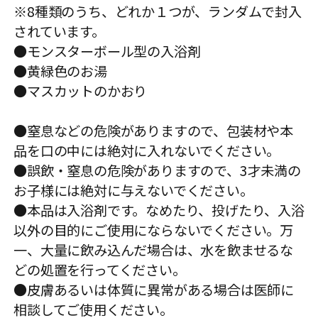
※8種類のうち、どれか１つが、ランダムで封入
されています。
●モンスターボール型の入浴剤
●黄緑色のお湯
●マスカットのかおり
●窒息などの危険がありますので、包装材や本
品を口の中には絶対に入れないでください。
●誤飲・窒息の危険がありますので、3才未満の
お子様には絶対に与えないでください。
●本品は入浴剤です。なめたり、投げたり、入浴
以外の目的にご使用にならないでください。万
一、大量に飲み込んだ場合は、水を飲ませるな
どの処置を行ってください。
●皮膚あるいは体質に異常がある場合は医師に
相談してご使用ください。