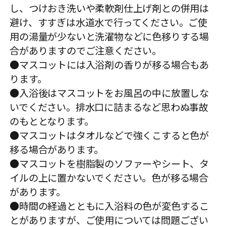
し、つけおき洗いや柔軟剤仕上げ剤との併用は
避け、すすぎは水道水で行ってください。ご使
用の湯量が少ないと洗濯物などに色移りする場
合がありますのでご注意ください。
●マスコットには入浴剤の香りが移る場合もあ
ります。
●入浴後はマスコットをお風呂の中に放置しな
いでください。排水口に詰まるなど思わぬ事故
のもととなります。
●マスコットはタオルなどで強くこすると色が
移る場合があります。
●マスコットを樹脂製のソファーやシート、タ
イルの上に置かないでください。色が移る場合
があります。
●時間の経過とともに入浴料の色が変色するこ
とがありますが、ご使用については問題ござい