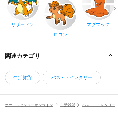
リザードン
マグマッグ
ロコン
関連カテゴリ
生活雑貨
バス・トイレタリー
ポケモンセンターオンライン
生活雑貨
バス・トイレタリー