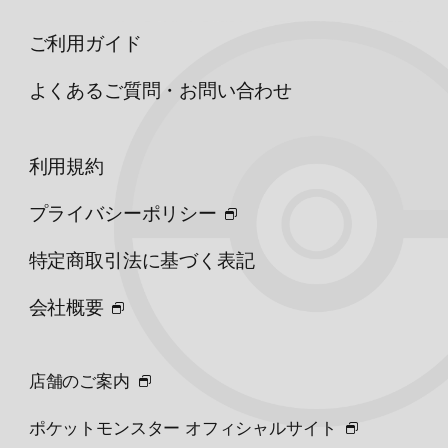
ご利用ガイド
よくあるご質問・お問い合わせ
利用規約
プライバシーポリシー
特定商取引法に基づく表記
会社概要
店舗のご案内
ポケットモンスター オフィシャルサイト