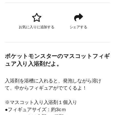
お気に入りに追加する
シェアする
ポケットモンスターのマスコットフィギ
ュア入り入浴剤だよ。
入浴剤を浴槽に入れると、発泡しながら溶け
て、中からフィギュアがでてくるよ！
※マスコット入り入浴剤１個入り
●フィギュアサイズ：約3cｍ