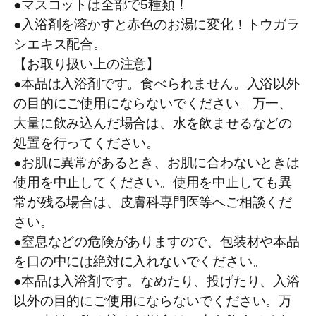
●マスコットは全部で5種類！
●入浴剤を溶かすと赤色のお湯に変化！トウガラ
シエキス配合。
【お取り扱い上の注意】
●本品は入浴剤です。食べられません。入浴以外
の目的にご使用にならないでください。万一、
大量に飲み込んだ場合は、水を飲ませるなどの
処置を行ってください。
●お肌に異常があるとき、お肌に合わないときは
使用を中止してください。使用を中止しても異
常が残る場合は、皮膚科専門医等へご相談くだ
さい。
●窒息などの危険がありますので、包装材や本品
を口の中には絶対に入れないでください。
●本品は入浴剤です。なめたり、投げたり、入浴
以外の目的にご使用にならないでください。万