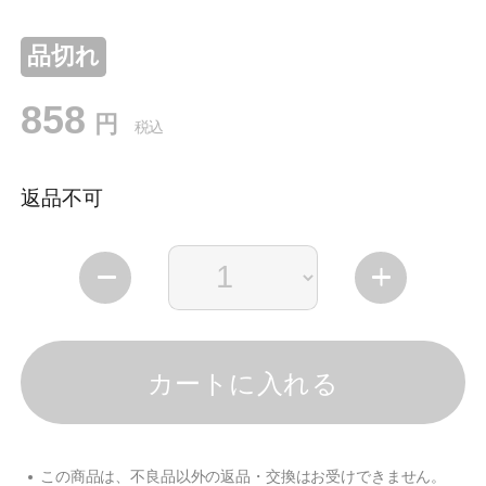
品切れ
858
円
税込
返品不可
カートに入れる
この商品は、不良品以外の返品・交換はお受けできません。