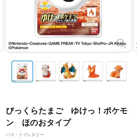
びっくらたまご ゆけっ！ポケモ
ン ほのおタイプ
バス・トイレタリー