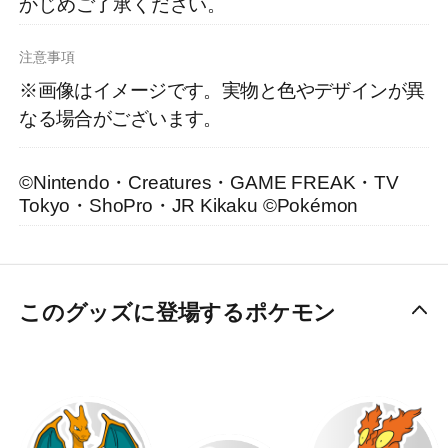
かじめご了承ください。
注意事項
※画像はイメージです。実物と⾊やデザインが異
なる場合がございます。
©Nintendo・Creatures・GAME FREAK・TV
Tokyo・ShoPro・JR Kikaku ©Pokémon
このグッズに登場するポケモン