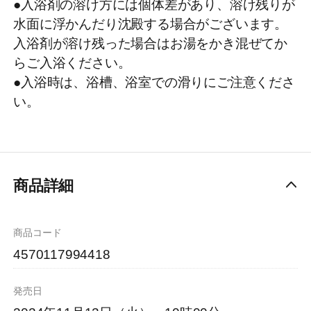
●入浴剤の溶け方には個体差があり、溶け残りが
水面に浮かんだり沈殿する場合がございます。
入浴剤が溶け残った場合はお湯をかき混ぜてか
らご入浴ください。
●入浴時は、浴槽、浴室での滑りにご注意くださ
い。
商品詳細
商品コード
4570117994418
発売日