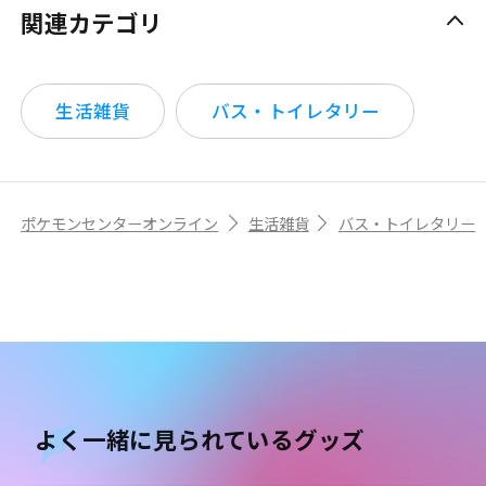
関連カテゴリ
生活雑貨
バス・トイレタリー
ポケモンセンターオンライン
生活雑貨
バス・トイレタリー
よく一緒に見られているグッズ