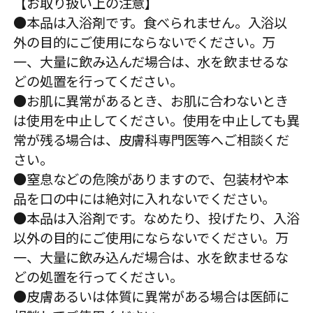
【お取り扱い上の注意】
●本品は入浴剤です。食べられません。入浴以
外の目的にご使用にならないでください。万
一、大量に飲み込んだ場合は、水を飲ませるな
どの処置を行ってください。
●お肌に異常があるとき、お肌に合わないとき
は使用を中止してください。使用を中止しても異
常が残る場合は、皮膚科専門医等へご相談くだ
さい。
●窒息などの危険がありますので、包装材や本
品を口の中には絶対に入れないでください。
●本品は入浴剤です。なめたり、投げたり、入浴
以外の目的にご使用にならないでください。万
一、大量に飲み込んだ場合は、水を飲ませるな
どの処置を行ってください。
●皮膚あるいは体質に異常がある場合は医師に