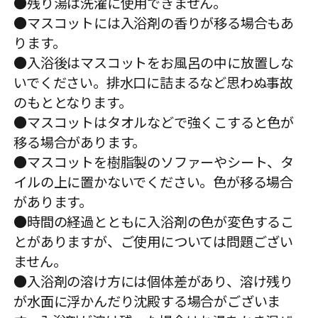
●残り湯は洗濯に使用できません。
●マスコットには入浴剤の香りが移る場合もあ
ります。
●入浴後はマスコットをお風呂の中に放置しな
いでください。排水口に詰まるなど思わぬ事故
のもととなります。
●マスコットはタオルなどで強くこすると色が
移る場合があります。
●マスコットを樹脂製のソファーやシート、タ
イルの上に置かないでください。色が移る場合
があります。
●時間の経過とともに入浴剤の色が変色するこ
とがありますが、ご使用については問題ござい
ません。
●入浴剤の溶け方には個体差があり、溶け残り
が水面に浮かんだり沈殿する場合がございま