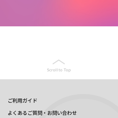
Scroll to Top
ご利用ガイド
よくあるご質問・お問い合わせ