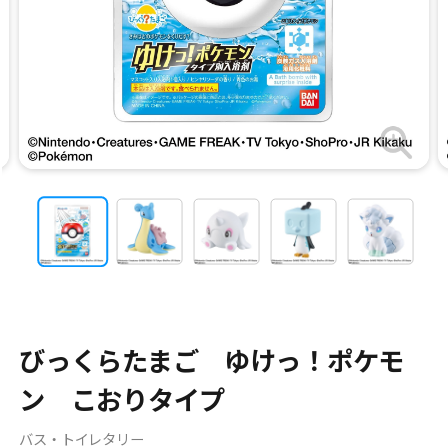
びっくらたまご ゆけっ！ポケモ
ン こおりタイプ
バス・トイレタリー