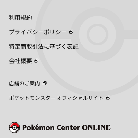
利用規約
プライバシーポリシー
特定商取引法に基づく表記
会社概要
店舗のご案内
ポケットモンスター オフィシャルサイト