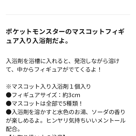
ポケットモンスターのマスコットフィギ
ュア入り入浴剤だよ。
入浴剤を浴槽に入れると、発泡しながら溶け
て、中からフィギュアがでてくるよ！
※マスコット入り入浴剤１個入り
●フィギュアサイズ：約3cｍ
●マスコットは全部で5種類！
●入浴剤を溶かすと水色のお湯、ソーダの香り
が楽しめるよ。ヒンヤリ気持ちいいメントール
配合。