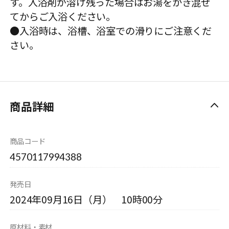
す。入浴剤が溶け残った場合はお湯をかき混ぜ
てからご入浴ください。
●入浴時は、浴槽、浴室での滑りにご注意くだ
さい。
商品詳細
商品コード
4570117994388
発売日
2024年09月16日（月） 10時00分
原材料・素材