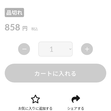
品切れ
858
円
税込
カートに入れる
お気に入りに追加する
シェアする