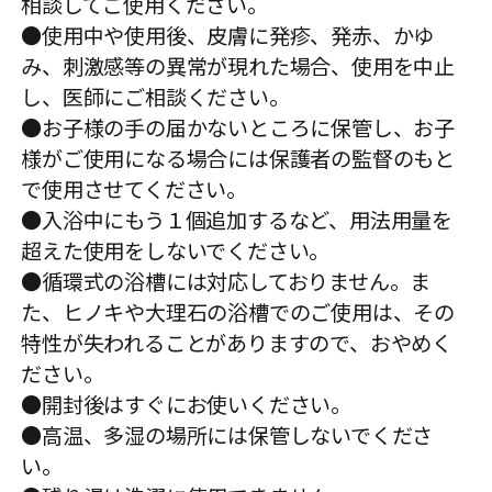
相談してご使用ください。
●使用中や使用後、皮膚に発疹、発赤、かゆ
み、刺激感等の異常が現れた場合、使用を中止
し、医師にご相談ください。
●お子様の手の届かないところに保管し、お子
様がご使用になる場合には保護者の監督のもと
で使用させてください。
●入浴中にもう１個追加するなど、用法用量を
超えた使用をしないでください。
●循環式の浴槽には対応しておりません。ま
た、ヒノキや大理石の浴槽でのご使用は、その
特性が失われることがありますので、おやめく
ださい。
●開封後はすぐにお使いください。
●高温、多湿の場所には保管しないでくださ
い。