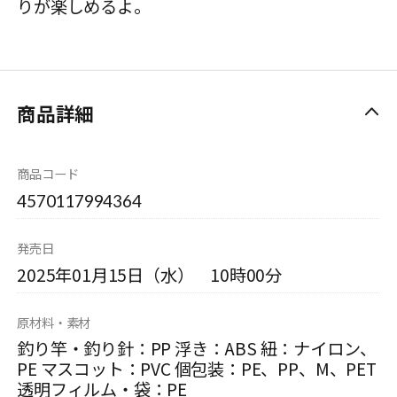
りが楽しめるよ。
商品詳細
商品コード
4570117994364
発売日
2025年01月15日（水） 10時00分
原材料・素材
釣り竿・釣り針：PP 浮き：ABS 紐：ナイロン、
PE マスコット：PVC 個包装：PE、PP、M、PET
透明フィルム・袋：PE