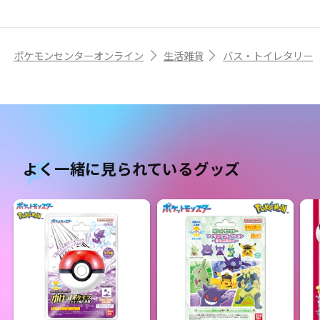
ポケモンセンターオンライン
生活雑貨
バス・トイレタリー
よく一緒に見られているグッズ