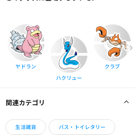
ヤドラン
クラブ
ハクリュー
関連カテゴリ
生活雑貨
バス・トイレタリー