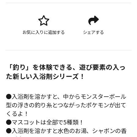
お気に入りに追加する
シェアする
「釣り」を体験できる、遊び要素の入っ
た新しい入浴剤シリーズ！
●入浴剤を溶かすと、中からモンスターボール
型の浮きの釣り糸とつながったポケモンが出て
くるよ！
●マスコットは全部で5種類！
●入浴剤を溶かすと水色のお湯、シャボンの香