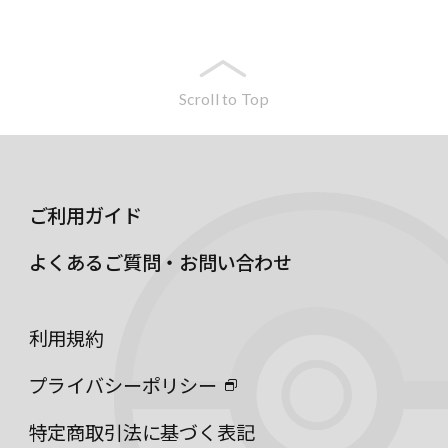
Scroll to Top
ご利用ガイド
よくあるご質問・お問い合わせ
利用規約
プライバシーポリシー
特定商取引法に基づく表記