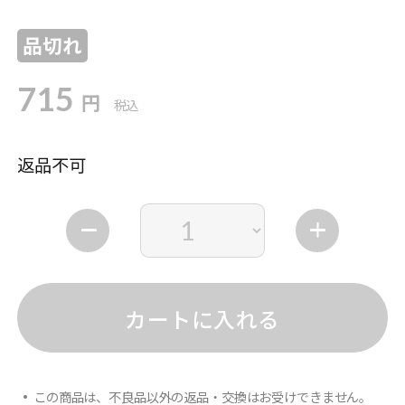
品切れ
715
円
税込
返品不可
カートに入れる
この商品は、不良品以外の返品・交換はお受けできません。