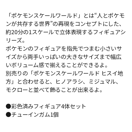
「ポケモンスケールワールド」とは“人とポケモ
ンが共存する世界”の再現をコンセプトにした、
約20分の1スケールで立体表現するフィギュアシ
リーズ。
ポケモンのフィギュアを指先でつまむ小さいサ
イズから両手いっぱいの大きなサイズまで幅広
いボリューム感で揃えることができるよ。
別売りの「ポケモンスケールワールド ヒスイ地
方」と合わせると、ヒノアラシ、ミジュマル、
モクローと並べて飾ることが出来るよ。
●彩色済みフィギュア4体セット
●チューインガム1個