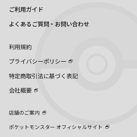
ご利用ガイド
よくあるご質問・お問い合わせ
利用規約
プライバシーポリシー
特定商取引法に基づく表記
会社概要
店舗のご案内
ポケットモンスター オフィシャルサイト