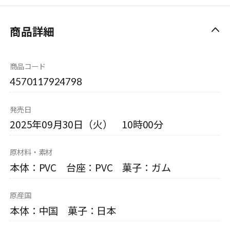
商品詳細
商品コード
4570117924798
発売日
2025年09月30日（火） 10時00分
原材料・素材
本体：PVC 台座：PVC 菓子：ガム
原産国
本体：中国 菓子：日本