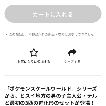
カートに入れる
この商品は、不良品以外の返品・交換はお受けできません。
お気に入りに追加する
シェアする
「ポケモンスケールワールド」シリーズ
から、ヒスイ地方の男の子主人公・テル
と最初の3匹の進化形のセットが登場！