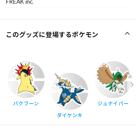
FREAK inc.
このグッズに登場するポケモン
バクフーン
ジュナイパー
ダイケンキ