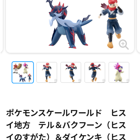
ポケモンスケールワールド ヒス
イ地方 テル＆バクフーン（ヒス
イのすがた）＆ダイケンキ（ヒス