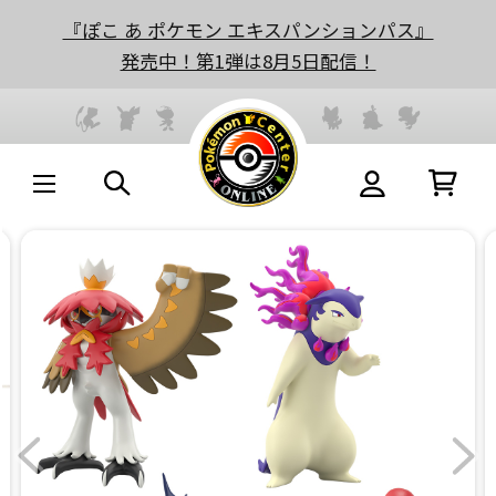
『ぽこ あ ポケモン エキスパンションパス』
発売中！第1弾は8月5日配信！