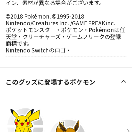
イン、素材が異なる場合がございます。
©2018 Pokémon. ©1995-2018
Nintendo/Creatures Inc. /GAME FREAK inc.
ポケットモンスター・ポケモン・Pokémonは任
天堂・クリーチャーズ・ゲームフリークの登録
商標です。
Nintendo Switchのロゴ・
このグッズに登場するポケモン