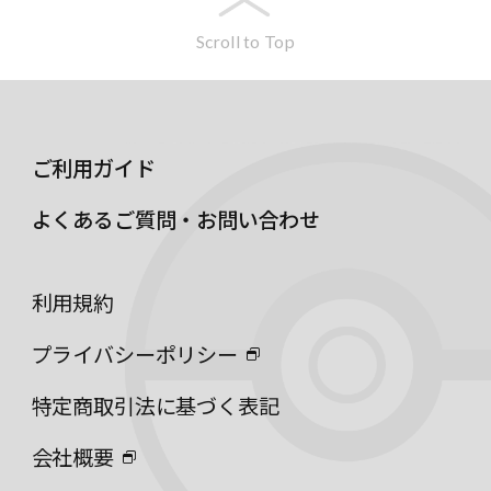
Scroll to Top
ご利用ガイド
よくあるご質問・お問い合わせ
利用規約
プライバシーポリシー
特定商取引法に基づく表記
会社概要