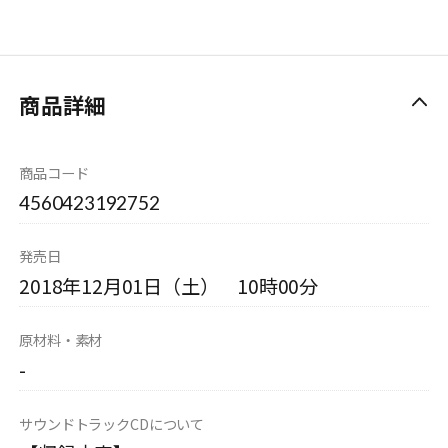
商品詳細
商品コード
4560423192752
発売日
2018年12月01日（土） 10時00分
原材料・素材
-
サウンドトラックCDについて