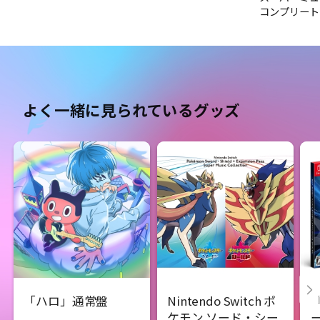
コンプリート
よく一緒に見られているグッズ
「ハロ」通常盤
Nintendo Switch ポ
ケモン ソード・シー