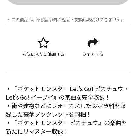
この商品は、不良品以外の返品・交換はお受けできません。
お気に入りに追加する
シェアする
・『ポケットモンスター Let’s Go! ピカチュウ・
Let’s Go! イーブイ』の楽曲を完全収録！
・街や建物などにフォーカスした設定資料を収
録した豪華ブックレットを同梱！
・『ポケットモンスター ピカチュウ』の楽曲を
新たにリマスター収録！