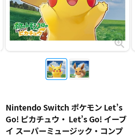
Nintendo Switch ポケモン Let’s
Go! ピカチュウ・ Let’s Go! イーブ
イ スーパーミュージック・コンプ