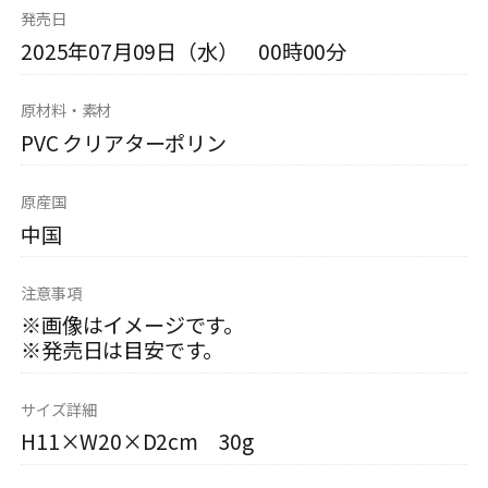
発売日
2025年07月09日（水） 00時00分
原材料・素材
PVC クリアターポリン
原産国
中国
注意事項
※画像はイメージです。
※発売日は目安です。
サイズ詳細
H11×W20×D2cm 30g