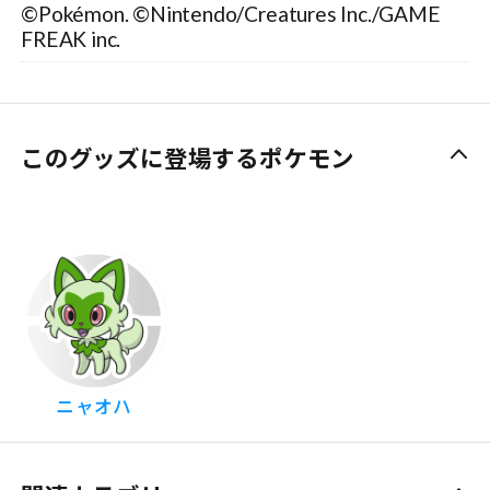
©Pokémon. ©Nintendo/Creatures Inc./GAME
FREAK inc.
このグッズに登場するポケモン
ニャオハ