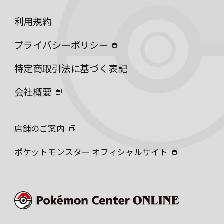
利用規約
プライバシーポリシー
特定商取引法に基づく表記
会社概要
店舗のご案内
ポケットモンスター オフィシャルサイト