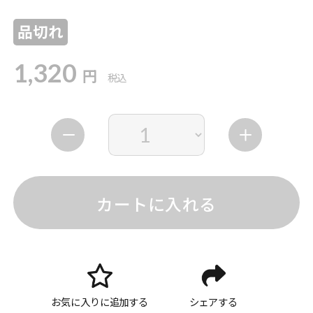
品切れ
1,320
円
税込
カートに入れる
お気に入りに追加する
シェアする