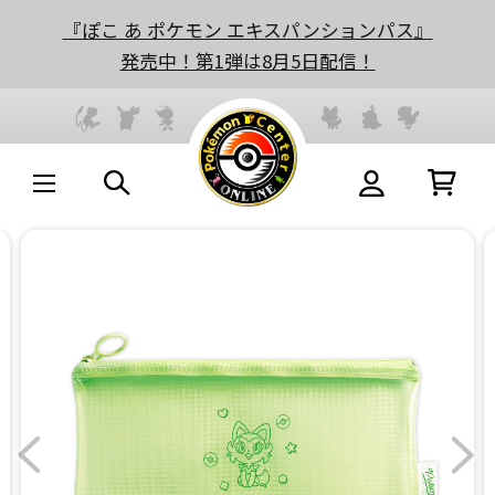
『ぽこ あ ポケモン エキスパンションパス』
発売中！第1弾は8月5日配信！