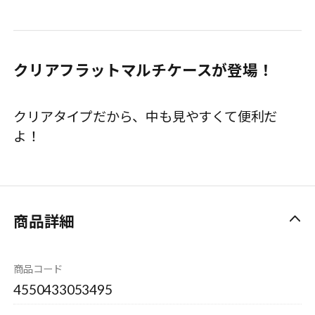
クリアフラットマルチケースが登場！
クリアタイプだから、中も見やすくて便利だ
よ！
商品詳細
商品コード
4550433053495