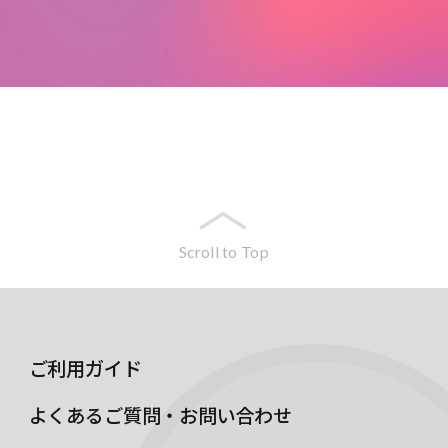
Scroll to Top
ご利用ガイド
よくあるご質問・お問い合わせ