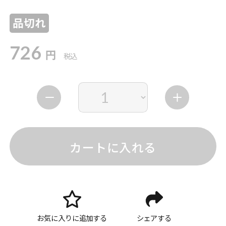
品切れ
726
円
税込
カートに入れる
お気に入りに追加する
シェアする