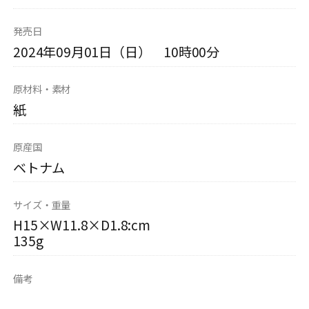
発売日
2024年09月01日（日） 10時00分
原材料・素材
紙
原産国
ベトナム
サイズ・重量
H15×W11.8×D1.8:cm
135g
備考