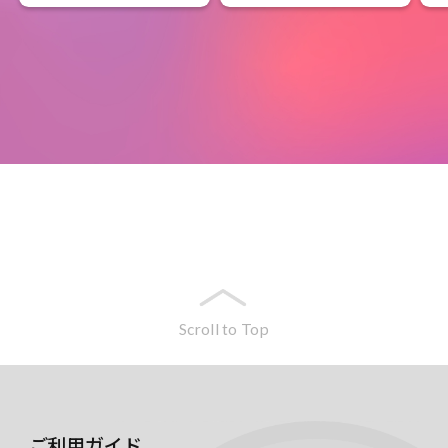
Scroll to Top
ご利用ガイド