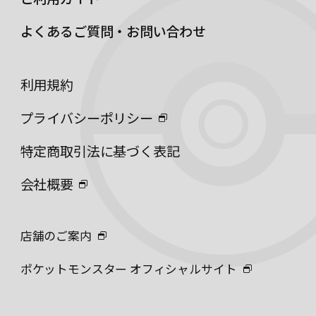
よくあるご質問・お問い合わせ
利用規約
プライバシーポリシー
特定商取引法に基づく表記
会社概要
店舗のご案内
ポケットモンスター オフィシャルサイト