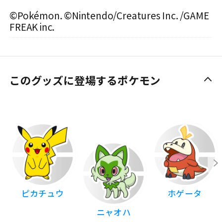
©Pokémon. ©Nintendo/Creatures Inc. /GAME
FREAK inc.
このグッズに登場するポケモン
ピカチュウ
ホゲータ
ニャオハ