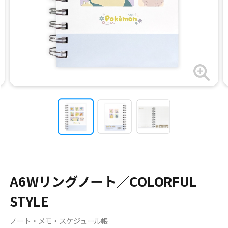
A6Wリングノート／COLORFUL
STYLE
ノート・メモ・スケジュール帳