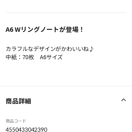
A6 Wリングノートが登場！
カラフルなデザインがかわいいね♪
中紙：70枚 A6サイズ
商品詳細
商品コード
4550433042390