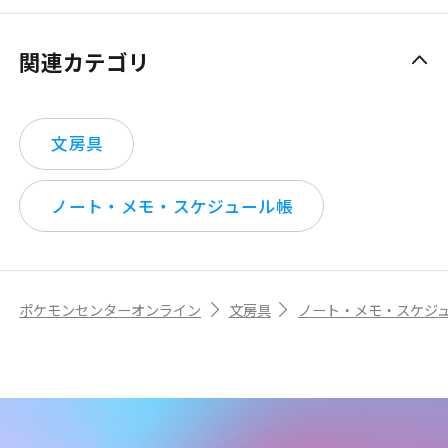
関連カテゴリ
文房具
ノート・メモ・スケジュール帳
ポケモンセンターオンライン
文房具
ノート・メモ・スケジ