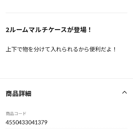
2ルームマルチケースが登場！
上下で物を分けて入れられるから便利だよ！
商品詳細
商品コード
4550433041379