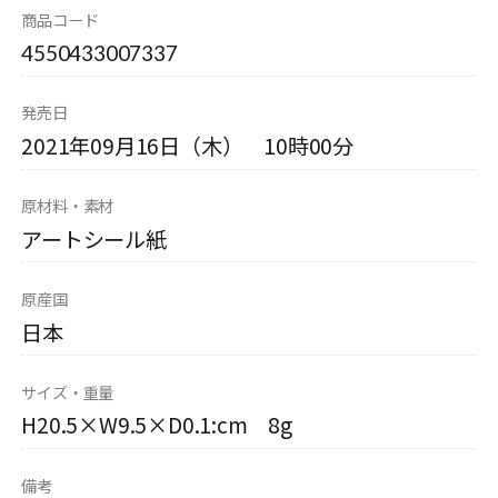
商品コード
4550433007337
発売日
2021年09月16日（木） 10時00分
原材料・素材
アートシール紙
原産国
日本
サイズ・重量
H20.5×W9.5×D0.1:cm 8g
備考