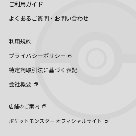
ご利用ガイド
よくあるご質問・お問い合わせ
利用規約
プライバシーポリシー
特定商取引法に基づく表記
会社概要
店舗のご案内
ポケットモンスター オフィシャルサイト