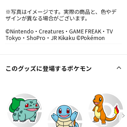
※写真はイメージです。実際の商品と、色やデ
ザインが異なる場合がございます。
©Nintendo・Creatures・GAME FREAK・TV
Tokyo・ShoPro・JR Kikaku ©Pokémon
このグッズに登場するポケモン