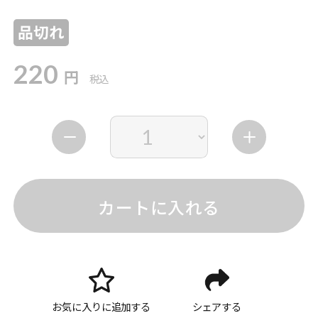
品切れ
220
円
税込
カートに入れる
お気に入りに追加する
シェアする