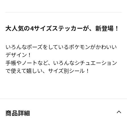
大人気の4サイズステッカーが、新登場！
いろんなポーズをしているポケモンがかわいい
デザイン！
手帳やノートなど、いろんなシチュエーション
で使えて嬉しい、サイズ別シール！
商品詳細