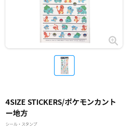
4SIZE STICKERS/ポケモンカント
ー地方
シール・スタンプ