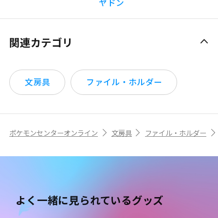
ヤドン
関連カテゴリ
文房具
ファイル・ホルダー
ポケモンセンターオンライン
文房具
ファイル・ホルダー
よく一緒に見られているグッズ