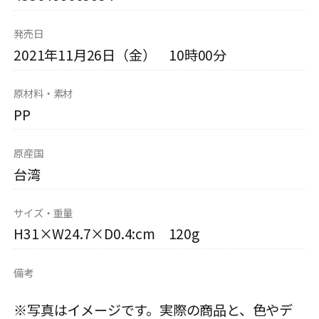
発売日
2021年11月26日（金） 10時00分
原材料・素材
PP
原産国
台湾
サイズ・重量
H31×W24.7×D0.4:cm 120g
備考
※写真はイメージです。実際の商品と、色やデ