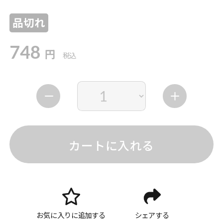
品切れ
748
円
税込
カートに入れる
お気に入りに追加する
シェアする