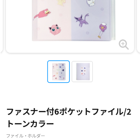
ファスナー付6ポケットファイル/2
トーンカラー
ファイル・ホルダー