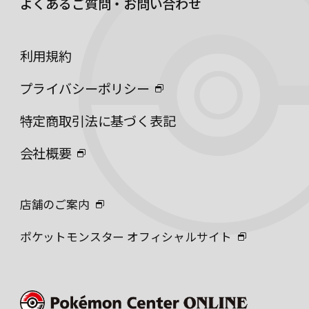
よくあるご質問・お問い合わせ
利用規約
プライバシーポリシー
特定商取引法に基づく表記
会社概要
店舗のご案内
ポケットモンスター オフィシャルサイト