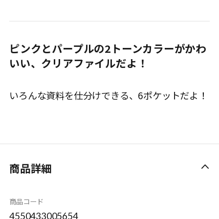
ピンクとパープルの2トーンカラーがかわ
いい、クリアファイルだよ！
いろんな資料を仕分けできる、6ポケットだよ！
商品詳細
商品コード
4550433005654