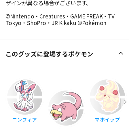
ザインが異なる場合がございます。
©Nintendo・Creatures・GAME FREAK・TV
Tokyo・ShoPro・JR Kikaku ©Pokémon
このグッズに登場するポケモン
ニンフィア
マホイップ