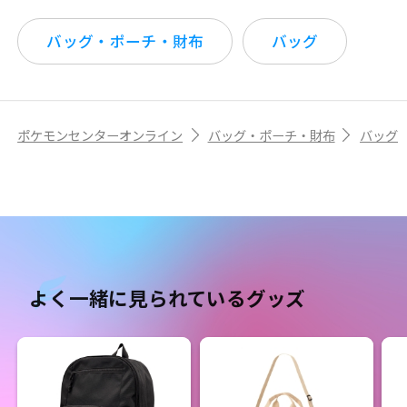
バッグ・ポーチ・財布
バッグ
ポケモンセンターオンライン
バッグ・ポーチ・財布
バッグ
よく一緒に見られているグッズ