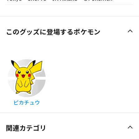
このグッズに登場するポケモン
ピカチュウ
関連カテゴリ