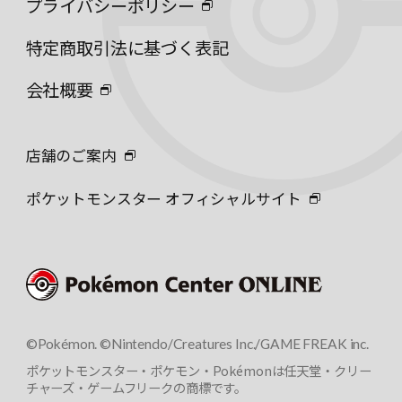
プライバシーポリシー
特定商取引法に基づく表記
会社概要
店舗のご案内
ポケットモンスター オフィシャルサイト
©Pokémon. ©Nintendo/Creatures Inc./GAME FREAK inc.
ポケットモンスター・ポケモン・Pokémonは任天堂・クリー
チャーズ・ゲームフリークの商標です。