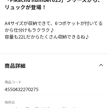
リュックが登場！
A4サイズが収納できて、6つポケットが付いてる
から仕分けもラクラク♪
容量も22Lだからたくさん収納できるね♪
商品詳細
商品コード
4550432270275
発売日