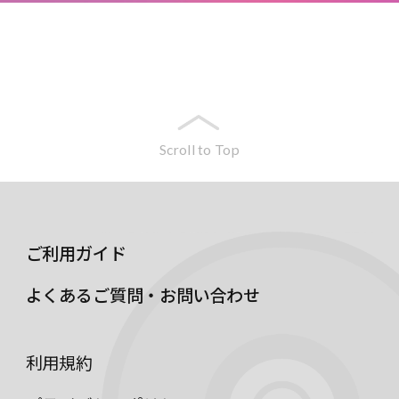
Scroll to Top
ご利用ガイド
よくあるご質問・お問い合わせ
利用規約