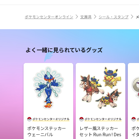
ポケモンセンターオンライン
文房具
シール・スタンプ
よく一緒に見られているグッズ
ポケモンステッカー
レザー風ステッカー
ポ
ウェーニバル
セット Run Run ! Des
イ