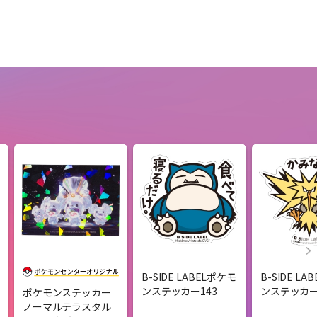
B-SIDE LABELポケモ
B-SIDE L
ンステッカー143
ンステッカー
ポケモンステッカー
ノーマルテラスタル