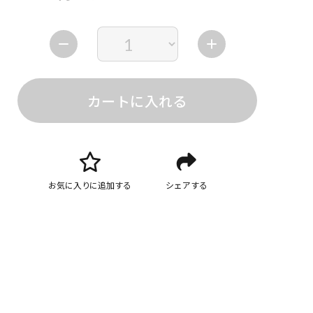
カートに入れる
お気に入りに追加する
シェアする