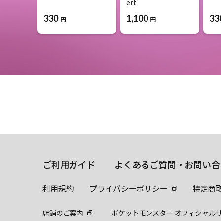
ert
330
33
1,100
円
円
ご利用ガイド
よくあるご質問・お問い合
利用規約
プライバシーポリシー
特定商
店舗のご案内
ポケットモンスター オフィシャル