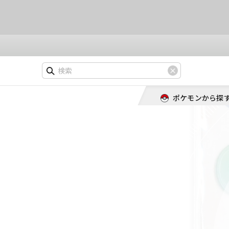
ポケモンから探