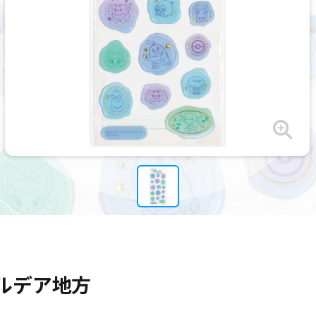
ルデア地方