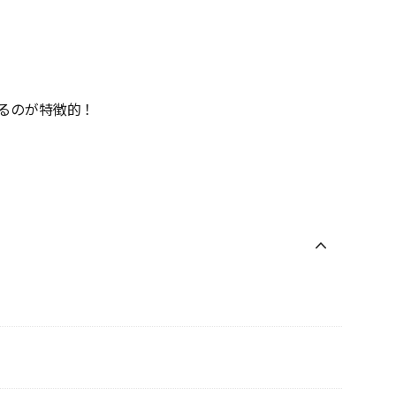
るのが特徴的！