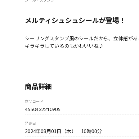
メルティシュシュシールが登場！
シーリングスタンプ風のシールだから、立体感があ
キラキラしているのもかわいいね♪
商品詳細
商品コード
4550432210905
発売日
2024年08月01日（木） 10時00分