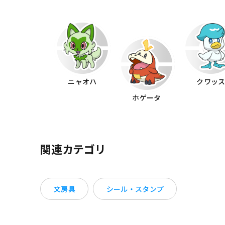
ニャオハ
クワッ
ホゲータ
関連カテゴリ
文房具
シール・スタンプ