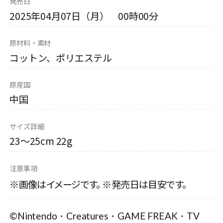
発売日
2025年04月07日（月） 00時00分
原材料・素材
コットン、ポリエステル
原産国
中国
サイズ詳細
23～25cm 22g
注意事項
※画像はイメージです。 ※発売日は目安です。
©Nintendo・Creatures・GAME FREAK・TV