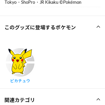
Tokyo・ShoPro・JR Kikaku ©Pokémon
このグッズに登場するポケモン
ピカチュウ
関連カテゴリ