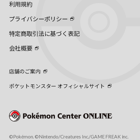
利用規約
プライバシーポリシー
特定商取引法に基づく表記
会社概要
店舗のご案内
ポケットモンスター オフィシャルサイト
©Pokémon. ©Nintendo/Creatures Inc./GAME FREAK inc.