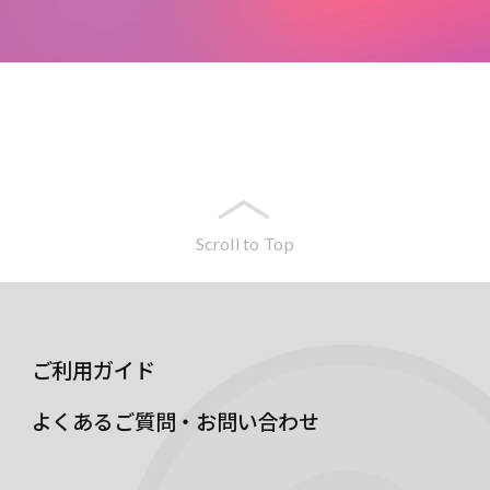
Scroll to Top
ご利用ガイド
よくあるご質問・お問い合わせ