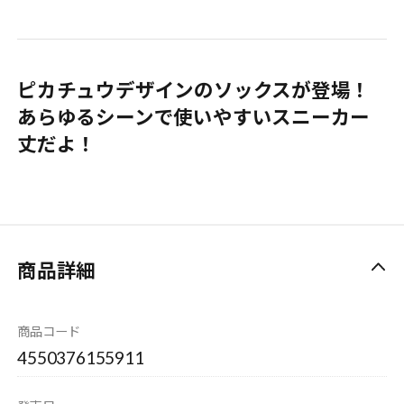
ピカチュウデザインのソックスが登場！
あらゆるシーンで使いやすいスニーカー
丈だよ！
商品詳細
商品コード
4550376155911