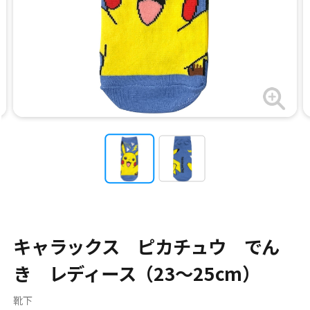
キャラックス ピカチュウ でん
き レディース（23～25cm）
靴下