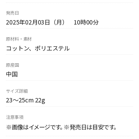
発売日
2025年02月03日（月） 10時00分
原材料・素材
コットン、ポリエステル
原産国
中国
サイズ詳細
23～25cm 22g
注意事項
※画像はイメージです。 ※発売日は目安です。