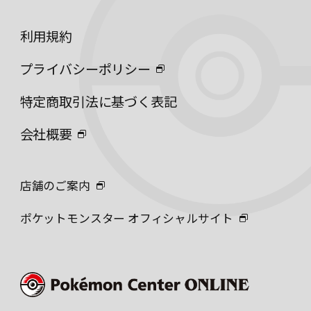
利用規約
プライバシーポリシー
特定商取引法に基づく表記
会社概要
店舗のご案内
ポケットモンスター オフィシャルサイト