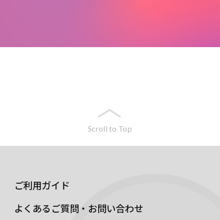
Scroll to Top
ご利用ガイド
よくあるご質問・お問い合わせ