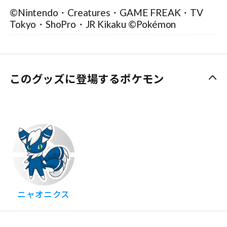
©Nintendo・Creatures・GAME FREAK・TV
Tokyo・ShoPro・JR Kikaku ©Pokémon
このグッズに登場するポケモン
ニャオニクス