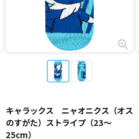
キャラックス ニャオニクス（オス
のすがた）ストライプ（23～
25cm）