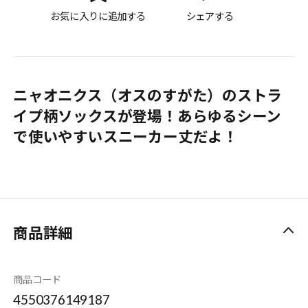
お気に入りに追加する
シェアする
ニャオニクス（オスのすがた）のストラ
イプ柄ソックスが登場！あらゆるシーン
で使いやすいスニーカー丈だよ！
商品詳細
商品コード
4550376149187