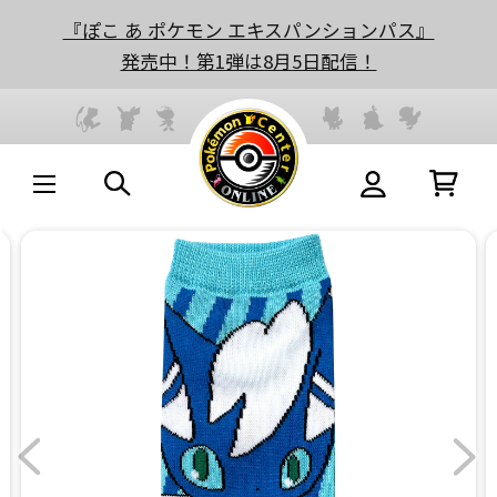
『ぽこ あ ポケモン エキスパンションパス』
発売中！第1弾は8月5日配信！